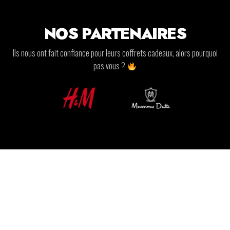
NOS PARTENAIRES
Ils nous ont fait confiance pour leurs coffrets cadeaux, alors pourquoi
pas vous ?