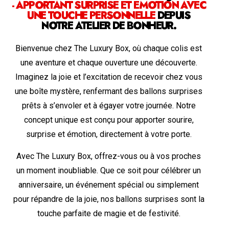
- APPORTANT SURPRISE ET ÉMOTION AVEC
UNE TOUCHE PERSONNELLE
DEPUIS
NOTRE ATELIER DE BONHEUR.
Bienvenue chez The Luxury Box, où chaque colis est
une aventure et chaque ouverture une découverte.
Imaginez la joie et l’excitation de recevoir chez vous
une boîte mystère, renfermant des ballons surprises
prêts à s’envoler et à égayer votre journée. Notre
concept unique est conçu pour apporter sourire,
surprise et émotion, directement à votre porte.
Avec The Luxury Box, offrez-vous ou à vos proches
un moment inoubliable. Que ce soit pour célébrer un
anniversaire, un événement spécial ou simplement
pour répandre de la joie, nos ballons surprises sont la
touche parfaite de magie et de festivité.