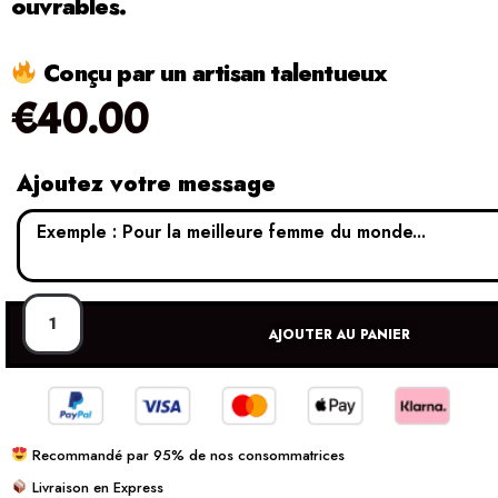
ouvrables.
Conçu par un artisan talentueux
€
40.00
Ajoutez votre message
AJOUTER AU PANIER
Recommandé par 95% de nos consommatrices
Livraison en Express