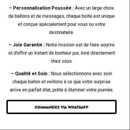
– Personnalisation Poussée :
Avec un large choix
de ballons et de messages, chaque boîte est unique
et conçue spécialement pour vous ou votre
destinataire.
– Joie Garantie :
Notre mission est de faire sourire
et d’offrir un instant de bonheur pur, livré directement
chez vous.
– Qualité et Soin :
Nous sélectionnons avec soin
chaque ballon et veillons à ce que votre surprise
arrive en parfait état, prête à illuminer votre journée.
COMMANDEZ VIA WHATSAPP