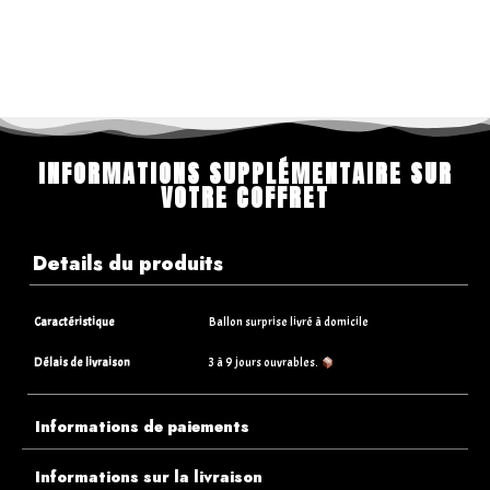
INFORMATIONS SUPPLÉMENTAIRE SUR
VOTRE COFFRET
Details du produits
Caractéristique
Ballon surprise livré à domicile
Délais de livraison
3 à 9 jours ouvrables.
Informations de paiements
Informations sur la livraison