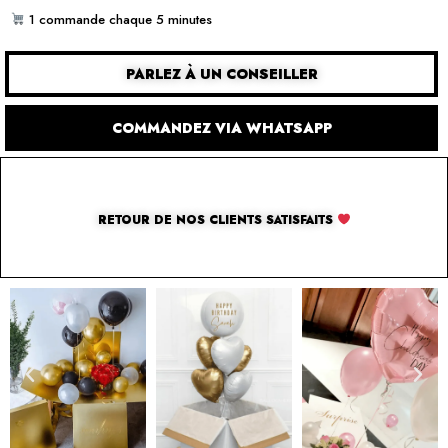
1 commande chaque 5 minutes
PARLEZ À UN CONSEILLER
COMMANDEZ VIA WHATSAPP
RETOUR DE NOS CLIENTS SATISFAITS