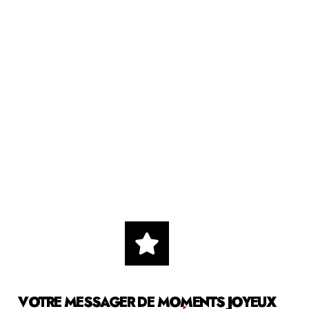
VOTRE MESSAGER DE MOMENTS JOYEUX