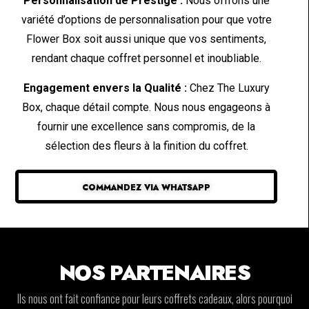
Personnalisation de Prestige :
Nous offrons une
variété d’options de personnalisation pour que votre
Flower Box soit aussi unique que vos sentiments,
rendant chaque coffret personnel et inoubliable.
Engagement envers la Qualité :
Chez The Luxury
Box, chaque détail compte. Nous nous engageons à
fournir une excellence sans compromis, de la
sélection des fleurs à la finition du coffret.
COMMANDEZ VIA WHATSAPP
NOS PARTENAIRES
Ils nous ont fait confiance pour leurs coffrets cadeaux, alors pourquoi