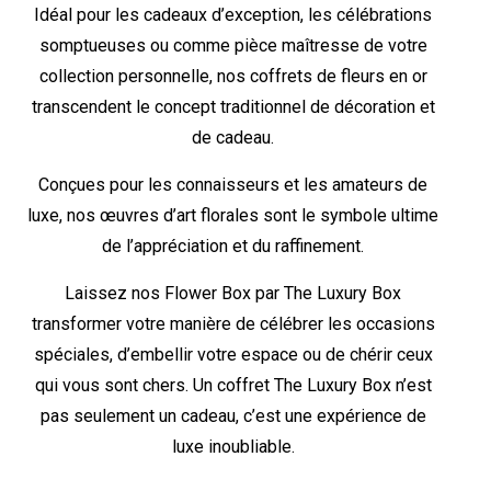
Idéal pour les cadeaux d’exception, les célébrations
somptueuses ou comme pièce maîtresse de votre
collection personnelle, nos coffrets de fleurs en or
transcendent le concept traditionnel de décoration et
de cadeau.
Conçues pour les connaisseurs et les amateurs de
luxe, nos œuvres d’art florales sont le symbole ultime
de l’appréciation et du raffinement.
Laissez nos Flower Box par The Luxury Box
transformer votre manière de célébrer les occasions
spéciales, d’embellir votre espace ou de chérir ceux
qui vous sont chers. Un coffret The Luxury Box n’est
pas seulement un cadeau, c’est une expérience de
luxe inoubliable.