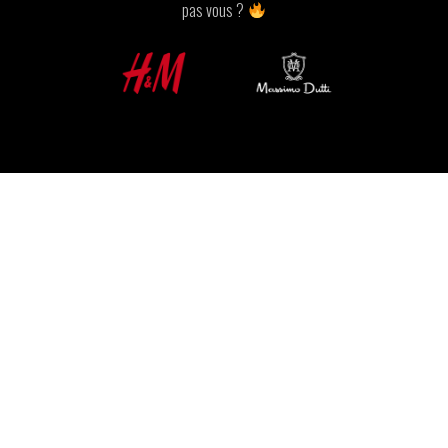
pas vous ?