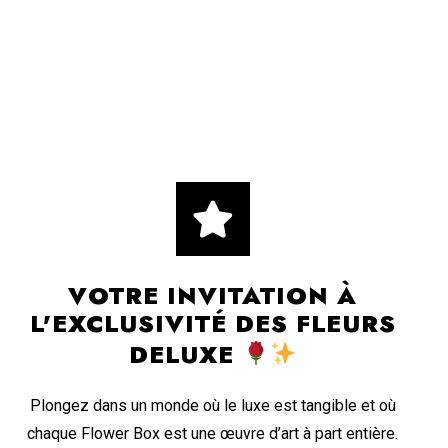
VOTRE INVITATION À
L'EXCLUSIVITÉ DES FLEURS
DELUXE
Plongez dans un monde où le luxe est tangible et où
chaque Flower Box est une œuvre d’art à part entière.