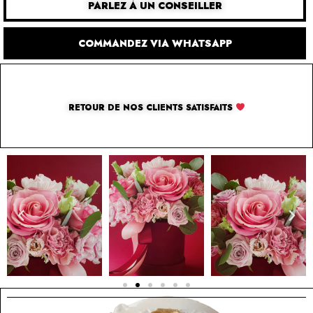
PARLEZ À UN CONSEILLER
COMMANDEZ VIA WHATSAPP
RETOUR DE NOS CLIENTS SATISFAITS