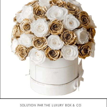
SOLUTION PAR THE LUXURY BOX & CO