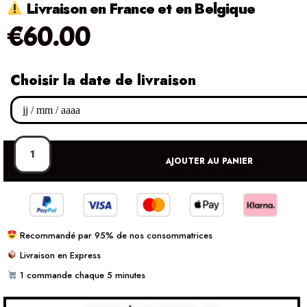
Livraison en France et en Belgique
€
60.00
Choisir la date de livraison
AJOUTER AU PANIER
Recommandé par 95% de nos consommatrices
Livraison en Express
1 commande chaque 5 minutes