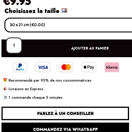
€
9.95
Choisissez la taille
AJOUTER AU PANIER
Recommandé par 95% de nos consommatrices
Livraison en Express
1 commande chaque 5 minutes
PARLEZ À UN CONSEILLER
COMMANDEZ VIA WHATSAPP