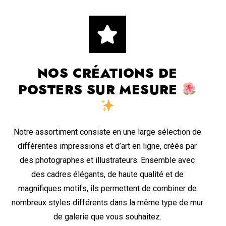
NOS CRÉATIONS DE
POSTERS SUR MESURE
Notre assortiment consiste en une large sélection de
différentes impressions et d’art en ligne, créés par
des photographes et illustrateurs. Ensemble avec
des cadres élégants, de haute qualité et de
magnifiques motifs, ils permettent de combiner de
nombreux styles différents dans la même type de mur
de galerie que vous souhaitez.