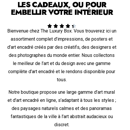
LES CADEAUX, OU POUR
EMBELLIR VOTRE INTÉRIEUR





Bienvenue chez The Luxury Box. Vous trouverez ici un
assortiment complet d’impressions, de posters et
d’art encadré créés par des créatifs, des designers et
des photographes du monde entier. Nous collectons
le meilleur de l’art et du design avec une gamme
complète d’art encadré et le rendons disponible pour
tous.
Notre boutique propose une large gamme d’art mural
et d’art encadré en ligne, s’adaptant à tous les styles ;
des paysages naturels calmes et des panoramas
fantastiques de la ville à l’art abstrait audacieux ou
discret.