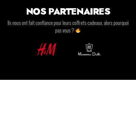
NOS PARTENAIRES
Ils nous ont fait confiance pour leurs coffrets cadeaux, alors pourquoi
pas vous ?