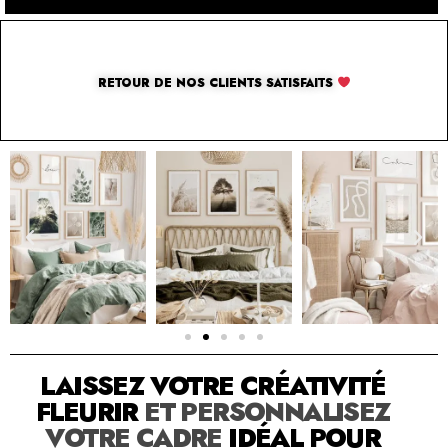
RETOUR DE NOS CLIENTS SATISFAITS
SOLUTION PAR THE LUXURY BOX & CO
LAISSEZ VOTRE CRÉATIVITÉ
FLEURIR
ET PERSONNALISEZ
VOTRE CADRE
IDÉAL POUR