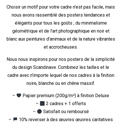
Choisir un motif pour votre cadre n’est pas facile, mais
nous avons rassemblé des posters tendances et
élégants pour tous les goûts ; du minimalisme
géométrique et de l’art photographique en noir et
blanc aux peintures d’animaux et de la nature vibrantes
et accrocheuses.
Nous nous inspirons pour nos posters de la simplicité
du design Scandinave. Combinez les tailles et le
cadre avec n’importe lequel de nos cadres à la finition
noire, blanche ou en chêne massif.
–
Papier premium (200g/m²) à finition Deluxe
–
2 cadres + 1 offerts
–
Satisfait ou remboursé
–
10% reverser à des œuvres œuvres caritatives