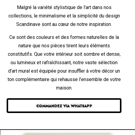
Malgré la variété stylistique de l’art dans nos
collections, le minimalisme et la simplicité du design
Scandinave sont au cœur de notre inspiration.
Ce sont des couleurs et des formes naturelles de la
nature que nos pièces tirent leurs éléments
constitutifs. Que votre intérieur soit sombre et dense,
ou lumineux et rafraîchissant, notre vaste sélection
d’art mural est équipée pour insuffler à votre décor un
ton complémentaire qui rehausse l’ensemble de votre
maison.
COMMANDEZ VIA WHATSAPP