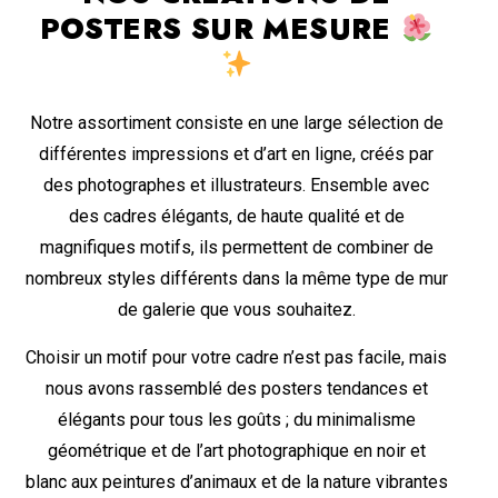
POSTERS SUR MESURE
Notre assortiment consiste en une large sélection de
différentes impressions et d’art en ligne, créés par
des photographes et illustrateurs. Ensemble avec
des cadres élégants, de haute qualité et de
magnifiques motifs, ils permettent de combiner de
nombreux styles différents dans la même type de mur
de galerie que vous souhaitez.
Choisir un motif pour votre cadre n’est pas facile, mais
nous avons rassemblé des posters tendances et
élégants pour tous les goûts ; du minimalisme
géométrique et de l’art photographique en noir et
blanc aux peintures d’animaux et de la nature vibrantes