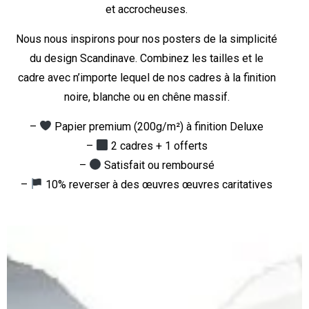
et accrocheuses.
Nous nous inspirons pour nos posters de la simplicité
du design Scandinave. Combinez les tailles et le
cadre avec n’importe lequel de nos cadres à la finition
noire, blanche ou en chêne massif.
–
Papier premium (200g/m²) à finition Deluxe
–
2 cadres + 1 offerts
–
Satisfait ou remboursé
–
10% reverser à des œuvres œuvres caritatives