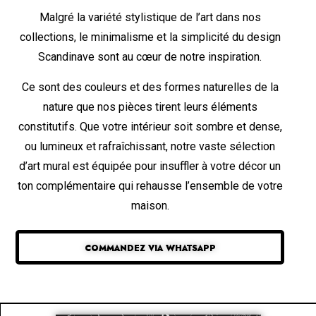
Malgré la variété stylistique de l’art dans nos
collections, le minimalisme et la simplicité du design
Scandinave sont au cœur de notre inspiration.
Ce sont des couleurs et des formes naturelles de la
nature que nos pièces tirent leurs éléments
constitutifs. Que votre intérieur soit sombre et dense,
ou lumineux et rafraîchissant, notre vaste sélection
d’art mural est équipée pour insuffler à votre décor un
ton complémentaire qui rehausse l’ensemble de votre
maison.
COMMANDEZ VIA WHATSAPP