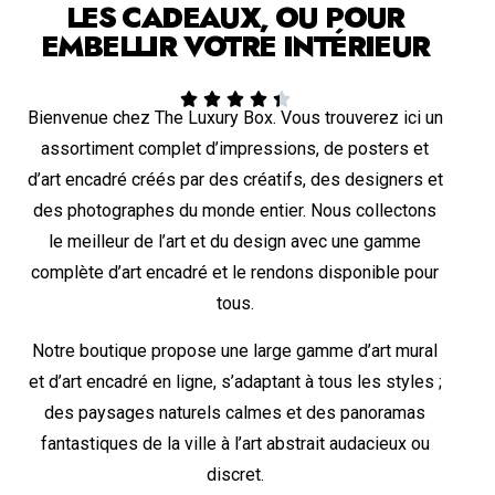
LES CADEAUX, OU POUR
EMBELLIR VOTRE INTÉRIEUR





Bienvenue chez The Luxury Box. Vous trouverez ici un
assortiment complet d’impressions, de posters et
d’art encadré créés par des créatifs, des designers et
des photographes du monde entier. Nous collectons
le meilleur de l’art et du design avec une gamme
complète d’art encadré et le rendons disponible pour
tous.
Notre boutique propose une large gamme d’art mural
et d’art encadré en ligne, s’adaptant à tous les styles ;
des paysages naturels calmes et des panoramas
fantastiques de la ville à l’art abstrait audacieux ou
discret.