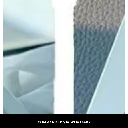
COMMANDER VIA WHATSAPP