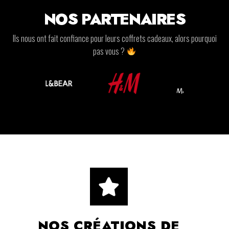
NOS PARTENAIRES
Ils nous ont fait confiance pour leurs coffrets cadeaux, alors pourquoi
pas vous ?
NOS CRÉATIONS DE