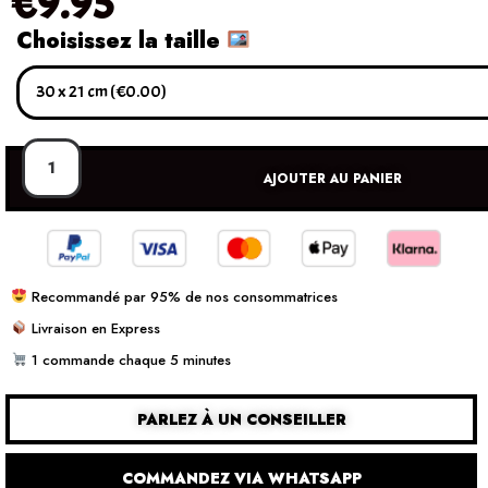
€
9.95
Choisissez la taille
AJOUTER AU PANIER
Recommandé par 95% de nos consommatrices
Livraison en Express
1 commande chaque 5 minutes
PARLEZ À UN CONSEILLER
COMMANDEZ VIA WHATSAPP