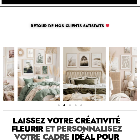
RETOUR DE NOS CLIENTS SATISFAITS
SOLUTION PAR THE LUXURY BOX & CO
LAISSEZ VOTRE CRÉATIVITÉ
FLEURIR
ET PERSONNALISEZ
VOTRE CADRE
IDÉAL POUR