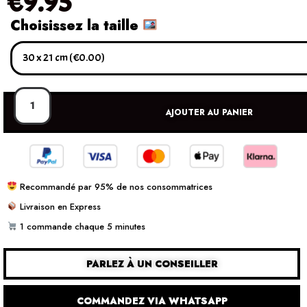
€
9.95
Choisissez la taille
AJOUTER AU PANIER
Recommandé par 95% de nos consommatrices
Livraison en Express
1 commande chaque 5 minutes
PARLEZ À UN CONSEILLER
COMMANDEZ VIA WHATSAPP