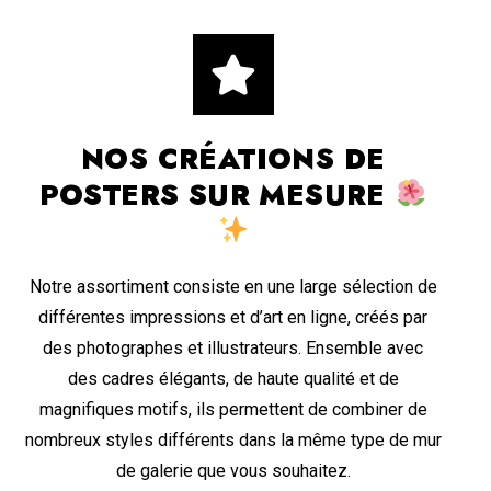
NOS CRÉATIONS DE
POSTERS SUR MESURE
Notre assortiment consiste en une large sélection de
différentes impressions et d’art en ligne, créés par
des photographes et illustrateurs. Ensemble avec
des cadres élégants, de haute qualité et de
magnifiques motifs, ils permettent de combiner de
nombreux styles différents dans la même type de mur
de galerie que vous souhaitez.