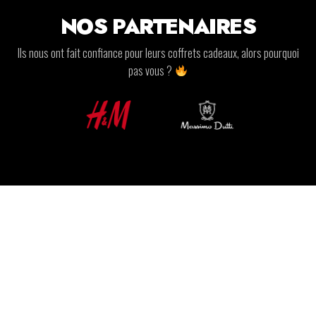
NOS PARTENAIRES
Ils nous ont fait confiance pour leurs coffrets cadeaux, alors pourquoi
pas vous ?