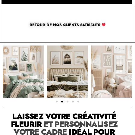
RETOUR DE NOS CLIENTS SATISFAITS
SOLUTION PAR THE LUXURY BOX & CO
LAISSEZ VOTRE CRÉATIVITÉ
FLEURIR
ET PERSONNALISEZ
VOTRE CADRE
IDÉAL POUR