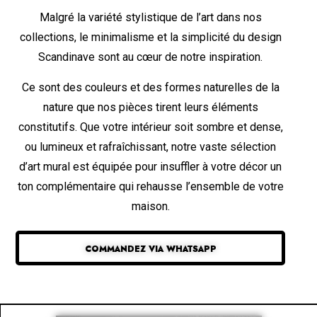
Malgré la variété stylistique de l’art dans nos
collections, le minimalisme et la simplicité du design
Scandinave sont au cœur de notre inspiration.
Ce sont des couleurs et des formes naturelles de la
nature que nos pièces tirent leurs éléments
constitutifs. Que votre intérieur soit sombre et dense,
ou lumineux et rafraîchissant, notre vaste sélection
d’art mural est équipée pour insuffler à votre décor un
ton complémentaire qui rehausse l’ensemble de votre
maison.
COMMANDEZ VIA WHATSAPP