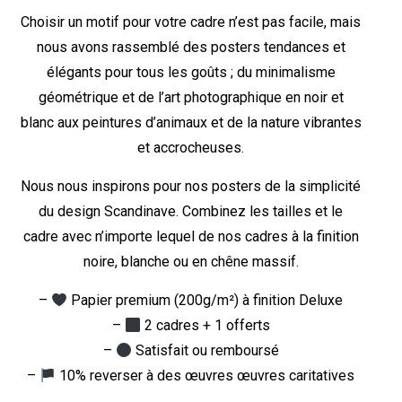
Choisir un motif pour votre cadre n’est pas facile, mais
nous avons rassemblé des posters tendances et
élégants pour tous les goûts ; du minimalisme
géométrique et de l’art photographique en noir et
blanc aux peintures d’animaux et de la nature vibrantes
et accrocheuses.
Nous nous inspirons pour nos posters de la simplicité
du design Scandinave. Combinez les tailles et le
cadre avec n’importe lequel de nos cadres à la finition
noire, blanche ou en chêne massif.
–
Papier premium (200g/m²) à finition Deluxe
–
2 cadres + 1 offerts
–
Satisfait ou remboursé
–
10% reverser à des œuvres œuvres caritatives