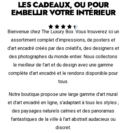
LES CADEAUX, OU POUR
EMBELLIR VOTRE INTÉRIEUR





Bienvenue chez The Luxury Box. Vous trouverez ici un
assortiment complet d’impressions, de posters et
d’art encadré créés par des créatifs, des designers et
des photographes du monde entier. Nous collectons
le meilleur de l’art et du design avec une gamme
complète d’art encadré et le rendons disponible pour
tous.
Notre boutique propose une large gamme d’art mural
et d’art encadré en ligne, s’adaptant à tous les styles ;
des paysages naturels calmes et des panoramas
fantastiques de la ville à l’art abstrait audacieux ou
discret.