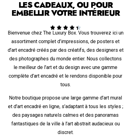
LES CADEAUX, OU POUR
EMBELLIR VOTRE INTÉRIEUR





Bienvenue chez The Luxury Box. Vous trouverez ici un
assortiment complet d’impressions, de posters et
d’art encadré créés par des créatifs, des designers et
des photographes du monde entier. Nous collectons
le meilleur de l’art et du design avec une gamme
complète d’art encadré et le rendons disponible pour
tous.
Notre boutique propose une large gamme d’art mural
et d’art encadré en ligne, s’adaptant à tous les styles ;
des paysages naturels calmes et des panoramas
fantastiques de la ville à l’art abstrait audacieux ou
discret.