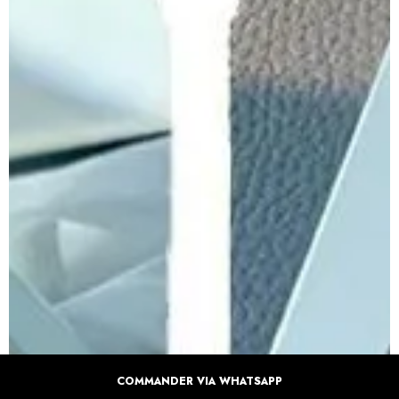
COMMANDER VIA WHATSAPP