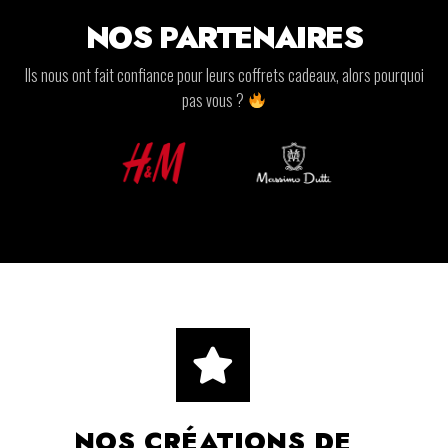
NOS PARTENAIRES
Ils nous ont fait confiance pour leurs coffrets cadeaux, alors pourquoi
pas vous ?
NOS CRÉATIONS DE