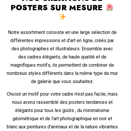
POSTERS SUR MESURE
Notre assortiment consiste en une large sélection de
différentes impressions et d’art en ligne, créés par
des photographes et illustrateurs. Ensemble avec
des cadres élégants, de haute qualité et de
magnifiques motifs, ils permettent de combiner de
nombreux styles différents dans la même type de mur
de galerie que vous souhaitez.
Choisir un motif pour votre cadre n’est pas facile, mais
nous avons rassemblé des posters tendances et
élégants pour tous les goûts ; du minimalisme
géométrique et de l’art photographique en noir et
blanc aux peintures d’animaux et de la nature vibrantes