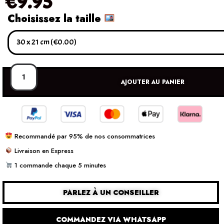
€
9.95
Choisissez la taille
AJOUTER AU PANIER
Recommandé par 95% de nos consommatrices
Livraison en Express
1 commande chaque 5 minutes
PARLEZ À UN CONSEILLER
COMMANDEZ VIA WHATSAPP