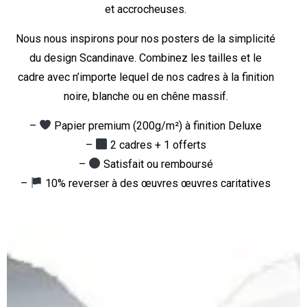
et accrocheuses.
Nous nous inspirons pour nos posters de la simplicité
du design Scandinave. Combinez les tailles et le
cadre avec n’importe lequel de nos cadres à la finition
noire, blanche ou en chêne massif.
–
Papier premium (200g/m²) à finition Deluxe
–
2 cadres + 1 offerts
–
Satisfait ou remboursé
–
10% reverser à des œuvres œuvres caritatives