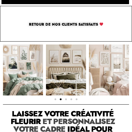
RETOUR DE NOS CLIENTS SATISFAITS
SOLUTION PAR THE LUXURY BOX & CO
LAISSEZ VOTRE CRÉATIVITÉ
FLEURIR
ET PERSONNALISEZ
VOTRE CADRE
IDÉAL POUR