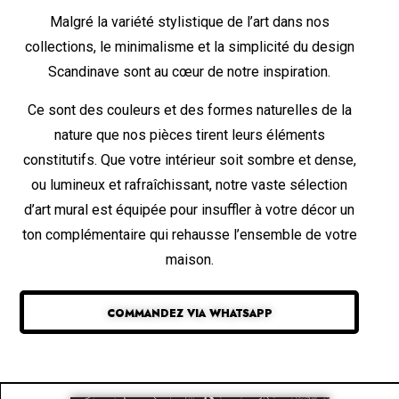
Malgré la variété stylistique de l’art dans nos
collections, le minimalisme et la simplicité du design
Scandinave sont au cœur de notre inspiration.
Ce sont des couleurs et des formes naturelles de la
nature que nos pièces tirent leurs éléments
constitutifs. Que votre intérieur soit sombre et dense,
ou lumineux et rafraîchissant, notre vaste sélection
d’art mural est équipée pour insuffler à votre décor un
ton complémentaire qui rehausse l’ensemble de votre
maison.
COMMANDEZ VIA WHATSAPP