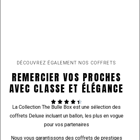
DÉCOUVREZ ÉGALEMENT NOS COFFRETS
REMERCIER VOS PROCHES
AVEC CLASSE ET ÉLÉGANCE





La Collection The Bulle Box est une sélection des
coffrets Deluxe incluant un ballon, les plus en vogue
pour vos partenaires
Nous vous garantissons des coffrets de prestiges