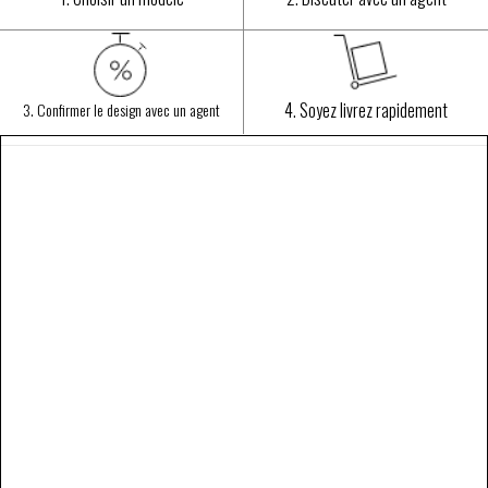
4. Soyez livrez rapidement
3. Confirmer le design avec un agent