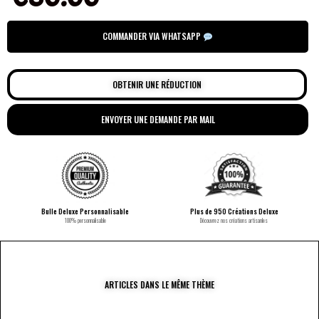
COMMANDER VIA WHATSAPP
OBTENIR UNE RÉDUCTION
ENVOYER UNE DEMANDE PAR MAIL
Bulle Deluxe Personnalisable
Plus de 950 Créations Deluxe
100% personnalisable
Découvrez nos créations artisanles
ARTICLES DANS LE MÊME THÈME