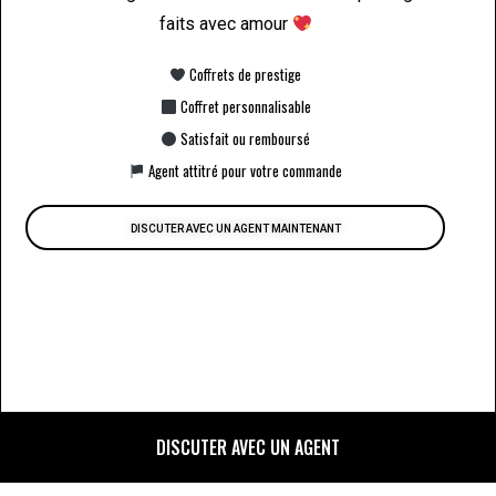
faits avec amour
Coffrets de prestige
Coffret personnalisable
Satisfait ou remboursé
Agent attitré pour votre commande
DISCUTER AVEC UN AGENT MAINTENANT
DISCUTER AVEC UN AGENT