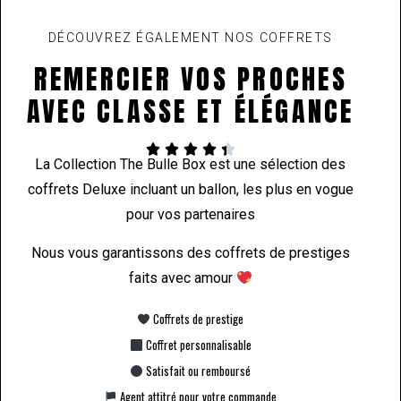
DÉCOUVREZ ÉGALEMENT NOS COFFRETS
REMERCIER VOS PROCHES
AVEC CLASSE ET ÉLÉGANCE





La Collection The Bulle Box est une sélection des
coffrets Deluxe incluant un ballon, les plus en vogue
pour vos partenaires
Nous vous garantissons des coffrets de prestiges
faits avec amour
Coffrets de prestige
Coffret personnalisable
Satisfait ou remboursé
Agent attitré pour votre commande