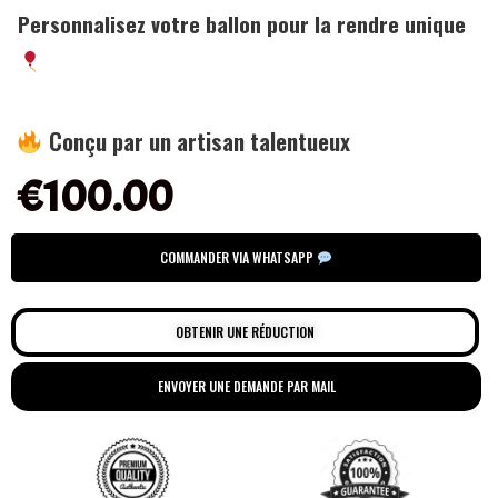
Personnalisez votre ballon pour la rendre unique
Conçu par un artisan talentueux
€
100.00
COMMANDER VIA WHATSAPP
OBTENIR UNE RÉDUCTION
ENVOYER UNE DEMANDE PAR MAIL