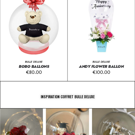
BULLE DELUXE
BULLE DELUXE
BOBO BALLONS
ANDY FLOWER BALLON
€
80.00
€
100.00
INSPIRATION COFFRET BULLE DELUXE