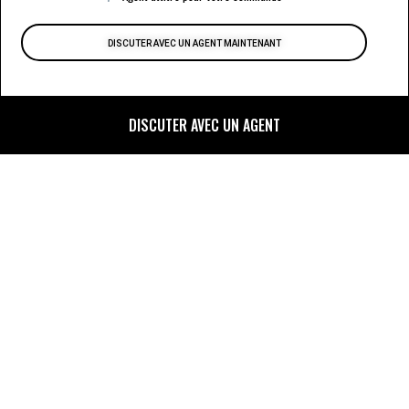
DISCUTER AVEC UN AGENT MAINTENANT
DISCUTER AVEC UN AGENT