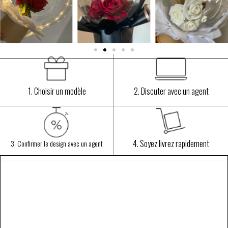
1. Choisir un modèle
2. Discuter avec un agent
4. Soyez livrez rapidement
3. Confirmer le design avec un agent