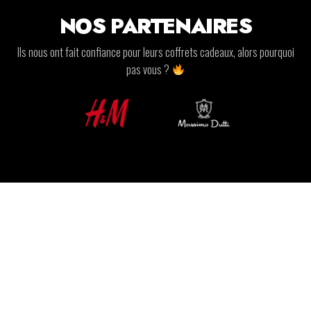
NOS PARTENAIRES
Ils nous ont fait confiance pour leurs coffrets cadeaux, alors pourquoi
pas vous ?