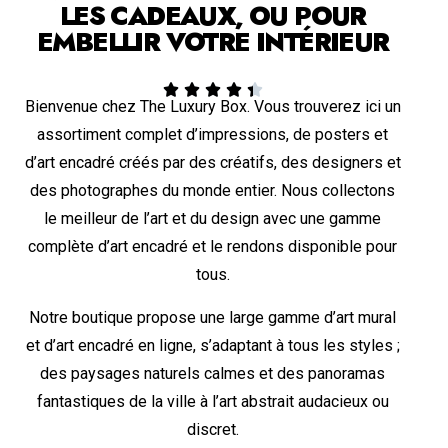
LES CADEAUX, OU POUR
EMBELLIR VOTRE INTÉRIEUR





Bienvenue chez The Luxury Box. Vous trouverez ici un
assortiment complet d’impressions, de posters et
d’art encadré créés par des créatifs, des designers et
des photographes du monde entier. Nous collectons
le meilleur de l’art et du design avec une gamme
complète d’art encadré et le rendons disponible pour
tous.
Notre boutique propose une large gamme d’art mural
et d’art encadré en ligne, s’adaptant à tous les styles ;
des paysages naturels calmes et des panoramas
fantastiques de la ville à l’art abstrait audacieux ou
discret.