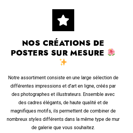
NOS CRÉATIONS DE
POSTERS SUR MESURE
Notre assortiment consiste en une large sélection de
différentes impressions et d’art en ligne, créés par
des photographes et illustrateurs. Ensemble avec
des cadres élégants, de haute qualité et de
magnifiques motifs, ils permettent de combiner de
nombreux styles différents dans la même type de mur
de galerie que vous souhaitez.