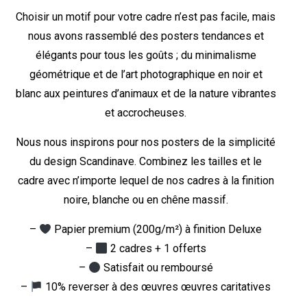
Choisir un motif pour votre cadre n’est pas facile, mais
nous avons rassemblé des posters tendances et
élégants pour tous les goûts ; du minimalisme
géométrique et de l’art photographique en noir et
blanc aux peintures d’animaux et de la nature vibrantes
et accrocheuses.
Nous nous inspirons pour nos posters de la simplicité
du design Scandinave. Combinez les tailles et le
cadre avec n’importe lequel de nos cadres à la finition
noire, blanche ou en chêne massif.
–
Papier premium (200g/m²) à finition Deluxe
–
2 cadres + 1 offerts
–
Satisfait ou remboursé
–
10% reverser à des œuvres œuvres caritatives