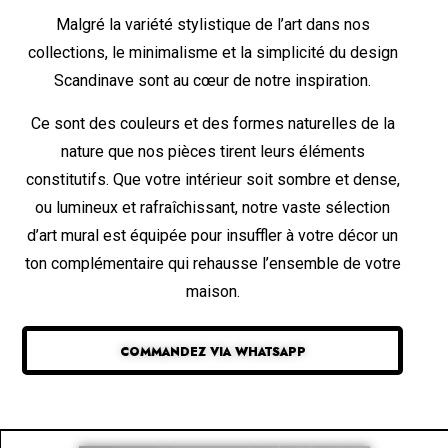
Malgré la variété stylistique de l’art dans nos
collections, le minimalisme et la simplicité du design
Scandinave sont au cœur de notre inspiration.
Ce sont des couleurs et des formes naturelles de la
nature que nos pièces tirent leurs éléments
constitutifs. Que votre intérieur soit sombre et dense,
ou lumineux et rafraîchissant, notre vaste sélection
d’art mural est équipée pour insuffler à votre décor un
ton complémentaire qui rehausse l’ensemble de votre
maison.
COMMANDEZ VIA WHATSAPP