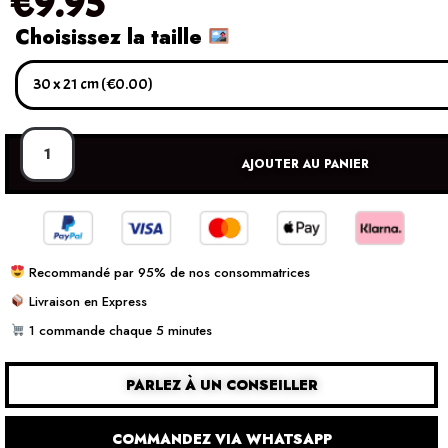
€
9.95
Choisissez la taille
AJOUTER AU PANIER
Recommandé par 95% de nos consommatrices
Livraison en Express
1 commande chaque 5 minutes
PARLEZ À UN CONSEILLER
COMMANDEZ VIA WHATSAPP