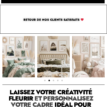
RETOUR DE NOS CLIENTS SATISFAITS
SOLUTION PAR THE LUXURY BOX & CO
LAISSEZ VOTRE CRÉATIVITÉ
FLEURIR
ET PERSONNALISEZ
VOTRE CADRE
IDÉAL POUR