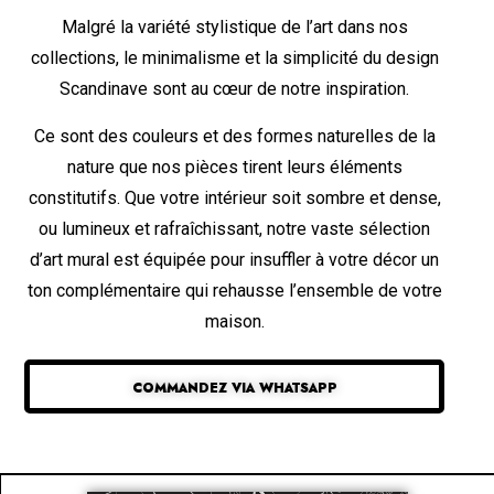
Malgré la variété stylistique de l’art dans nos
collections, le minimalisme et la simplicité du design
Scandinave sont au cœur de notre inspiration.
Ce sont des couleurs et des formes naturelles de la
nature que nos pièces tirent leurs éléments
constitutifs. Que votre intérieur soit sombre et dense,
ou lumineux et rafraîchissant, notre vaste sélection
d’art mural est équipée pour insuffler à votre décor un
ton complémentaire qui rehausse l’ensemble de votre
maison.
COMMANDEZ VIA WHATSAPP