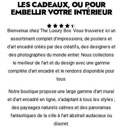
LES CADEAUX, OU POUR
EMBELLIR VOTRE INTÉRIEUR





Bienvenue chez The Luxury Box. Vous trouverez ici un
assortiment complet d’impressions, de posters et
d’art encadré créés par des créatifs, des designers et
des photographes du monde entier. Nous collectons
le meilleur de l’art et du design avec une gamme
complète d’art encadré et le rendons disponible pour
tous.
Notre boutique propose une large gamme d’art mural
et d’art encadré en ligne, s’adaptant à tous les styles ;
des paysages naturels calmes et des panoramas
fantastiques de la ville à l’art abstrait audacieux ou
discret.