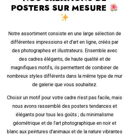
POSTERS SUR MESURE
Notre assortiment consiste en une large sélection de
différentes impressions et d’art en ligne, créés par
des photographes et illustrateurs. Ensemble avec
des cadres élégants, de haute qualité et de
magnifiques motifs, ils permettent de combiner de
nombreux styles différents dans la même type de mur
de galerie que vous souhaitez.
Choisir un motif pour votre cadre n’est pas facile, mais
nous avons rassemblé des posters tendances et
élégants pour tous les goûts ; du minimalisme
géométrique et de l’art photographique en noir et
blanc aux peintures d’animaux et de la nature vibrantes