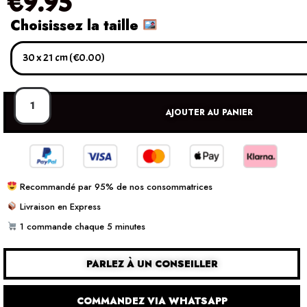
€
9.95
Choisissez la taille
AJOUTER AU PANIER
Recommandé par 95% de nos consommatrices
Livraison en Express
1 commande chaque 5 minutes
PARLEZ À UN CONSEILLER
COMMANDEZ VIA WHATSAPP