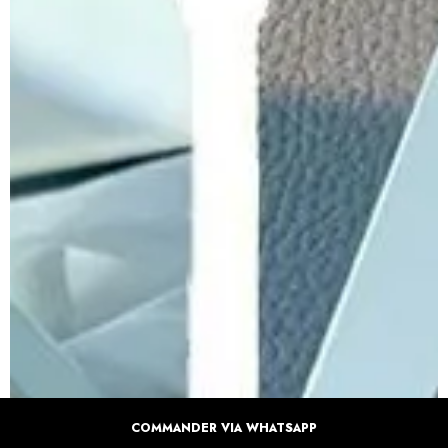
COMMANDER VIA WHATSAPP