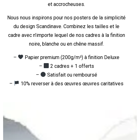
et accrocheuses.
Nous nous inspirons pour nos posters de la simplicité
du design Scandinave. Combinez les tailles et le
cadre avec n’importe lequel de nos cadres à la finition
noire, blanche ou en chêne massif.
–
Papier premium (200g/m²) à finition Deluxe
–
2 cadres + 1 offerts
–
Satisfait ou remboursé
–
10% reverser à des œuvres œuvres caritatives