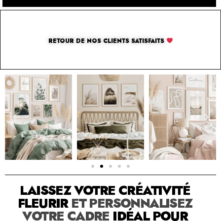
RETOUR DE NOS CLIENTS SATISFAITS
SOLUTION PAR THE LUXURY BOX & CO
LAISSEZ VOTRE CRÉATIVITÉ
FLEURIR
ET PERSONNALISEZ
VOTRE CADRE
IDÉAL POUR