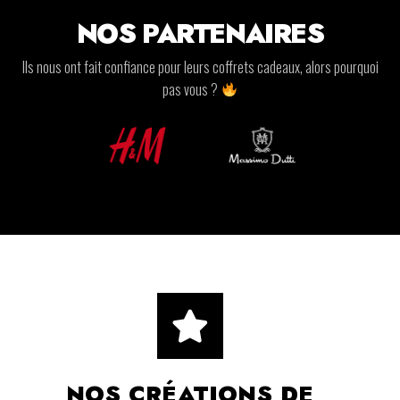
NOS PARTENAIRES
Ils nous ont fait confiance pour leurs coffrets cadeaux, alors pourquoi
pas vous ?
NOS CRÉATIONS DE