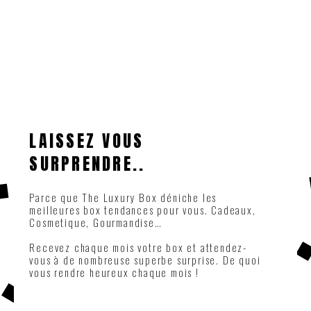
LAISSEZ VOUS
SURPRENDRE..
Parce que The Luxury Box déniche les
meilleures box tendances pour vous. Cadeaux,
Cosmetique, Gourmandise…
Recevez chaque mois votre box et attendez-
vous à de nombreuse superbe surprise. De quoi
vous rendre heureux chaque mois !