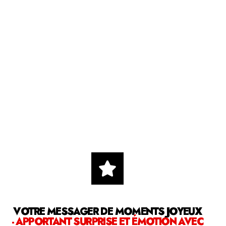
VOTRE MESSAGER DE MOMENTS JOYEUX
- APPORTANT SURPRISE ET ÉMOTION AVEC