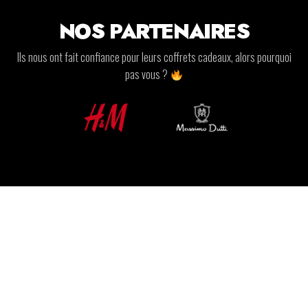
NOS PARTENAIRES
Ils nous ont fait confiance pour leurs coffrets cadeaux, alors pourquoi
pas vous ?