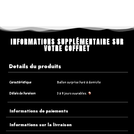
INFORMATIONS SUPPLÉMENTAIRE SUR
VOTRE COFFRET
Details du produits
Caractéristique
Ballon surprise livré à domicile
Délais de livraison
3 à 9 jours ouvrables.
Informations de paiements
Informations sur la livraison