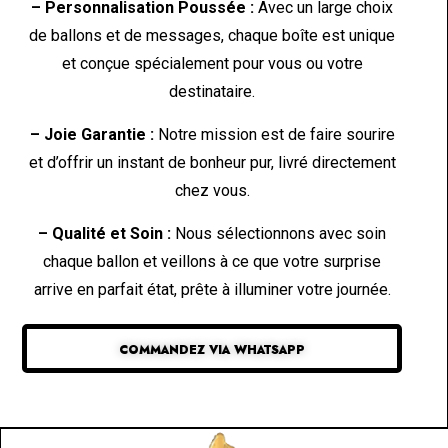
– Personnalisation Poussée :
Avec un large choix
de ballons et de messages, chaque boîte est unique
et conçue spécialement pour vous ou votre
destinataire.
– Joie Garantie :
Notre mission est de faire sourire
et d’offrir un instant de bonheur pur, livré directement
chez vous.
– Qualité et Soin :
Nous sélectionnons avec soin
chaque ballon et veillons à ce que votre surprise
arrive en parfait état, prête à illuminer votre journée.
COMMANDEZ VIA WHATSAPP