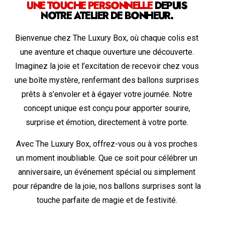
UNE TOUCHE PERSONNELLE
DEPUIS
NOTRE ATELIER DE BONHEUR.
Bienvenue chez The Luxury Box, où chaque colis est
une aventure et chaque ouverture une découverte.
Imaginez la joie et l’excitation de recevoir chez vous
une boîte mystère, renfermant des ballons surprises
prêts à s’envoler et à égayer votre journée. Notre
concept unique est conçu pour apporter sourire,
surprise et émotion, directement à votre porte.
Avec The Luxury Box, offrez-vous ou à vos proches
un moment inoubliable. Que ce soit pour célébrer un
anniversaire, un événement spécial ou simplement
pour répandre de la joie, nos ballons surprises sont la
touche parfaite de magie et de festivité.