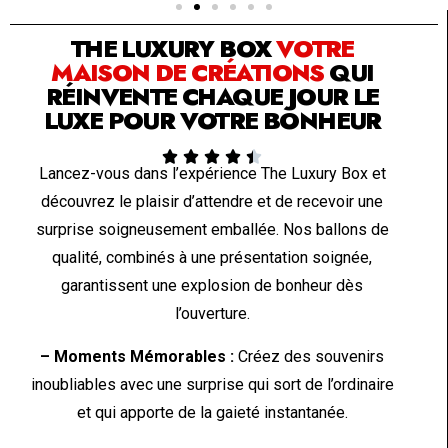
THE LUXURY BOX
VOTRE
MAISON DE CRÉATIONS
QUI
RÉINVENTE CHAQUE JOUR LE
LUXE POUR VOTRE BONHEUR





Lancez-vous dans l’expérience The Luxury Box et
découvrez le plaisir d’attendre et de recevoir une
surprise soigneusement emballée. Nos ballons de
qualité, combinés à une présentation soignée,
garantissent une explosion de bonheur dès
l’ouverture.
– Moments Mémorables :
Créez des souvenirs
inoubliables avec une surprise qui sort de l’ordinaire
et qui apporte de la gaieté instantanée.