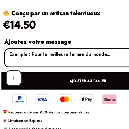
Conçu par un artisan talentueux
€
14.50
Ajoutez votre message
AJOUTER AU PANIER
Recommandé par 95% de nos consommatrices
Livraison en Express
1 commande chaque 5 minutes