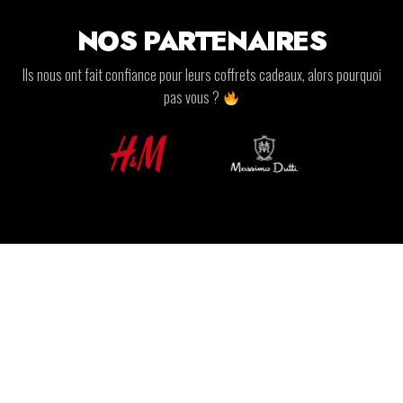
NOS PARTENAIRES
Ils nous ont fait confiance pour leurs coffrets cadeaux, alors pourquoi
pas vous ?