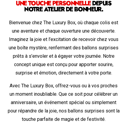
UNE TOUCHE PERSONNELLE
DEPUIS
NOTRE ATELIER DE BONHEUR.
Bienvenue chez The Luxury Box, où chaque colis est
une aventure et chaque ouverture une découverte.
Imaginez la joie et l’excitation de recevoir chez vous
une boîte mystère, renfermant des ballons surprises
prêts à s’envoler et à égayer votre journée. Notre
concept unique est conçu pour apporter sourire,
surprise et émotion, directement à votre porte.
Avec The Luxury Box, offrez-vous ou à vos proches
un moment inoubliable. Que ce soit pour célébrer un
anniversaire, un événement spécial ou simplement
pour répandre de la joie, nos ballons surprises sont la
touche parfaite de magie et de festivité.