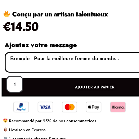
Conçu par un artisan talentueux
€
14.50
Ajoutez votre message
AJOUTER AU PANIER
Recommandé par 95% de nos consommatrices
Livraison en Express
1 commande chaque 5 minutes