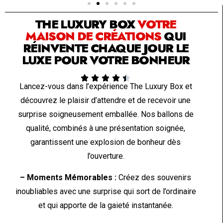
THE LUXURY BOX
VOTRE
MAISON DE CRÉATIONS
QUI
RÉINVENTE CHAQUE JOUR LE
LUXE POUR VOTRE BONHEUR





Lancez-vous dans l’expérience The Luxury Box et
découvrez le plaisir d’attendre et de recevoir une
surprise soigneusement emballée. Nos ballons de
qualité, combinés à une présentation soignée,
garantissent une explosion de bonheur dès
l’ouverture.
– Moments Mémorables :
Créez des souvenirs
inoubliables avec une surprise qui sort de l’ordinaire
et qui apporte de la gaieté instantanée.