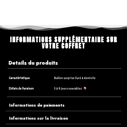
INFORMATIONS SUPPLÉMENTAIRE SUR
VOTRE COFFRET
Details du produits
Caractéristique
Ballon surprise livré à domicile
Délais de livraison
3 à 9 jours ouvrables.
Informations de paiements
Informations sur la livraison