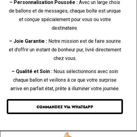
– Personnalisation Poussée :
Avec un large choix
de ballons et de messages, chaque boîte est unique
et conçue spécialement pour vous ou votre
destinataire.
– Joie Garantie :
Notre mission est de faire sourire
et d’offrir un instant de bonheur pur, livré directement
chez vous.
– Qualité et Soin :
Nous sélectionnons avec soin
chaque ballon et veillons à ce que votre surprise
arrive en parfait état, prête à illuminer votre journée.
COMMANDEZ VIA WHATSAPP