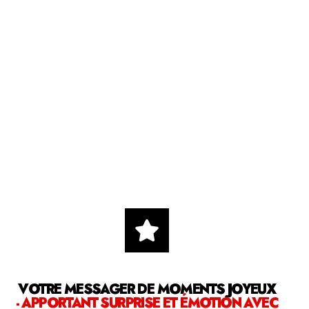
VOTRE MESSAGER DE MOMENTS JOYEUX
- APPORTANT SURPRISE ET ÉMOTION AVEC