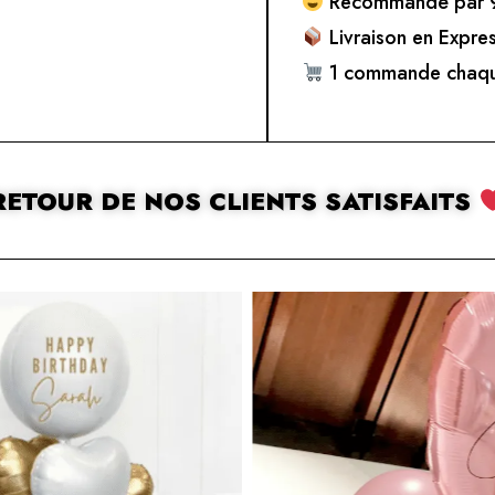
Recommandé par 9
Livraison en Expre
1 commande chaqu
RETOUR DE NOS CLIENTS SATISFAITS