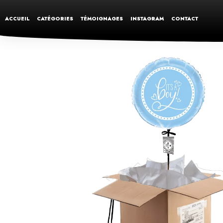
ACCUEIL
CATÉGORIES
TÉMOIGNAGES
INSTAGRAM
CONTACT