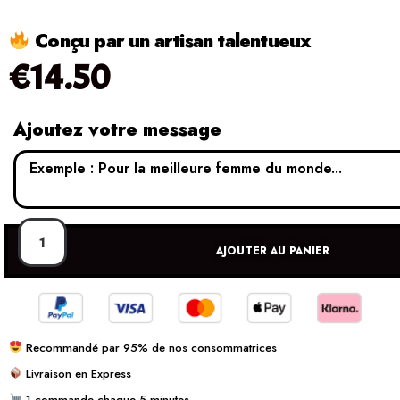
Conçu par un artisan talentueux
€
14.50
Ajoutez votre message
AJOUTER AU PANIER
Recommandé par 95% de nos consommatrices
Livraison en Express
1 commande chaque 5 minutes