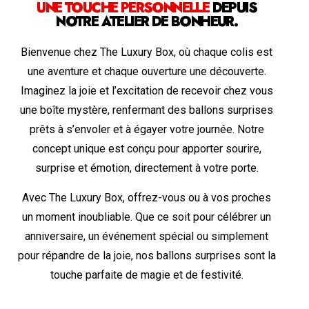
UNE TOUCHE PERSONNELLE
DEPUIS
NOTRE ATELIER DE BONHEUR.
Bienvenue chez The Luxury Box, où chaque colis est
une aventure et chaque ouverture une découverte.
Imaginez la joie et l’excitation de recevoir chez vous
une boîte mystère, renfermant des ballons surprises
prêts à s’envoler et à égayer votre journée. Notre
concept unique est conçu pour apporter sourire,
surprise et émotion, directement à votre porte.
Avec The Luxury Box, offrez-vous ou à vos proches
un moment inoubliable. Que ce soit pour célébrer un
anniversaire, un événement spécial ou simplement
pour répandre de la joie, nos ballons surprises sont la
touche parfaite de magie et de festivité.