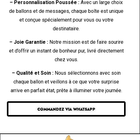
– Personnalisation Poussée :
Avec un large choix
de ballons et de messages, chaque boîte est unique
et conçue spécialement pour vous ou votre
destinataire.
– Joie Garantie :
Notre mission est de faire sourire
et d’offrir un instant de bonheur pur, livré directement
chez vous.
– Qualité et Soin :
Nous sélectionnons avec soin
chaque ballon et veillons à ce que votre surprise
arrive en parfait état, prête à illuminer votre journée.
COMMANDEZ VIA WHATSAPP