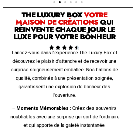
THE LUXURY BOX
VOTRE
MAISON DE CRÉATIONS
QUI
RÉINVENTE CHAQUE JOUR LE
LUXE POUR VOTRE BONHEUR





Lancez-vous dans l’expérience The Luxury Box et
découvrez le plaisir d’attendre et de recevoir une
surprise soigneusement emballée. Nos ballons de
qualité, combinés à une présentation soignée,
garantissent une explosion de bonheur dès
l’ouverture.
– Moments Mémorables :
Créez des souvenirs
inoubliables avec une surprise qui sort de l’ordinaire
et qui apporte de la gaieté instantanée.