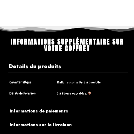
INFORMATIONS SUPPLÉMENTAIRE SUR
VOTRE COFFRET
Details du produits
Caractéristique
Ballon surprise livré à domicile
Délais de livraison
3 à 9 jours ouvrables.
Informations de paiements
Informations sur la livraison