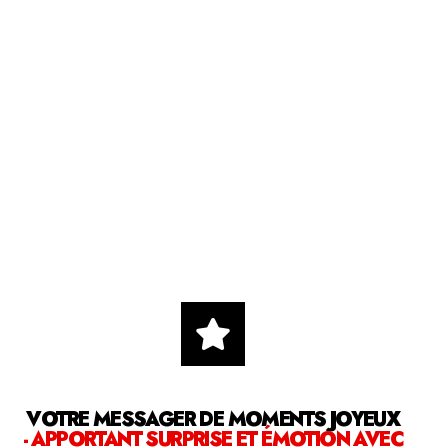
VOTRE MESSAGER DE MOMENTS JOYEUX
- APPORTANT SURPRISE ET ÉMOTION AVEC