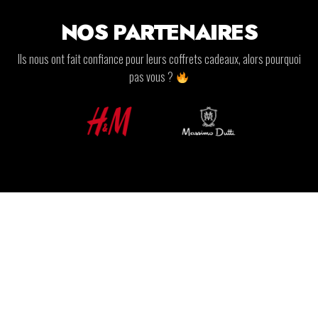
NOS PARTENAIRES
Ils nous ont fait confiance pour leurs coffrets cadeaux, alors pourquoi
pas vous ?