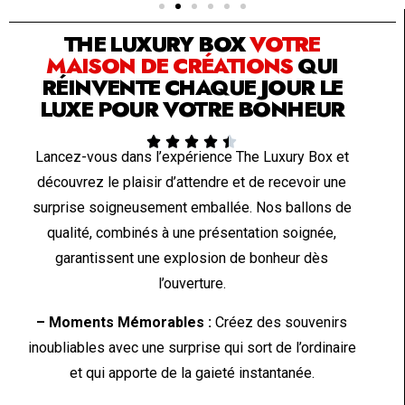
THE LUXURY BOX
VOTRE
MAISON DE CRÉATIONS
QUI
RÉINVENTE CHAQUE JOUR LE
LUXE POUR VOTRE BONHEUR





Lancez-vous dans l’expérience The Luxury Box et
découvrez le plaisir d’attendre et de recevoir une
surprise soigneusement emballée. Nos ballons de
qualité, combinés à une présentation soignée,
garantissent une explosion de bonheur dès
l’ouverture.
– Moments Mémorables :
Créez des souvenirs
inoubliables avec une surprise qui sort de l’ordinaire
et qui apporte de la gaieté instantanée.