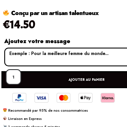
Conçu par un artisan talentueux
€
14.50
Ajoutez votre message
AJOUTER AU PANIER
Recommandé par 95% de nos consommatrices
Livraison en Express
1 commande chaque 5 minutes