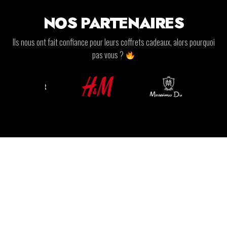
NOS PARTENAIRES
Ils nous ont fait confiance pour leurs coffrets cadeaux, alors pourquoi
pas vous ?