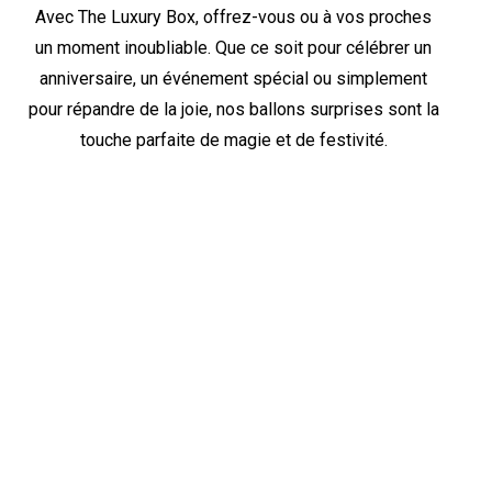
Avec The Luxury Box, offrez-vous ou à vos proches
un moment inoubliable. Que ce soit pour célébrer un
anniversaire, un événement spécial ou simplement
pour répandre de la joie, nos ballons surprises sont la
touche parfaite de magie et de festivité.