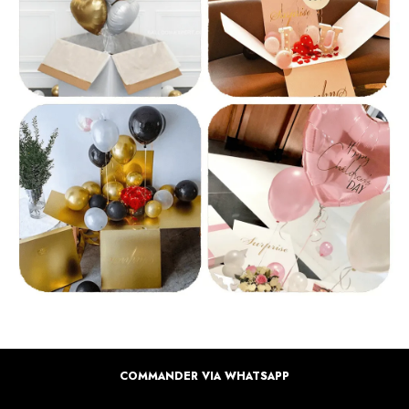
COMMANDER VIA WHATSAPP