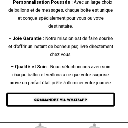
– Personnalisation Poussée :
Avec un large choix
de ballons et de messages, chaque boîte est unique
et conçue spécialement pour vous ou votre
destinataire.
– Joie Garantie :
Notre mission est de faire sourire
et d’offrir un instant de bonheur pur, livré directement
chez vous.
– Qualité et Soin :
Nous sélectionnons avec soin
chaque ballon et veillons à ce que votre surprise
arrive en parfait état, prête à illuminer votre journée.
COMMANDEZ VIA WHATSAPP