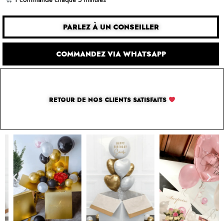
PARLEZ À UN CONSEILLER
COMMANDEZ VIA WHATSAPP
RETOUR DE NOS CLIENTS SATISFAITS
SOLUTION PAR THE LUXURY BOX & CO