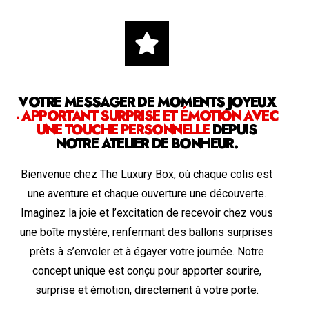
VOTRE MESSAGER DE MOMENTS JOYEUX
- APPORTANT SURPRISE ET ÉMOTION AVEC
UNE TOUCHE PERSONNELLE
DEPUIS
NOTRE ATELIER DE BONHEUR.
Bienvenue chez The Luxury Box, où chaque colis est
une aventure et chaque ouverture une découverte.
Imaginez la joie et l’excitation de recevoir chez vous
une boîte mystère, renfermant des ballons surprises
prêts à s’envoler et à égayer votre journée. Notre
concept unique est conçu pour apporter sourire,
surprise et émotion, directement à votre porte.