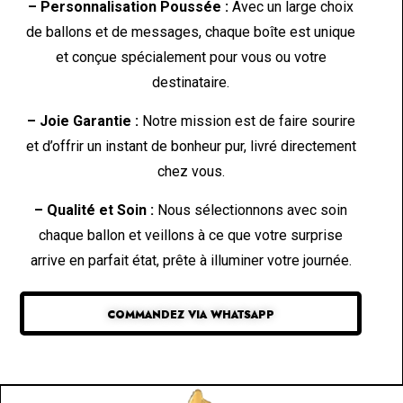
– Personnalisation Poussée :
Avec un large choix
de ballons et de messages, chaque boîte est unique
et conçue spécialement pour vous ou votre
destinataire.
– Joie Garantie :
Notre mission est de faire sourire
et d’offrir un instant de bonheur pur, livré directement
chez vous.
– Qualité et Soin :
Nous sélectionnons avec soin
chaque ballon et veillons à ce que votre surprise
arrive en parfait état, prête à illuminer votre journée.
COMMANDEZ VIA WHATSAPP