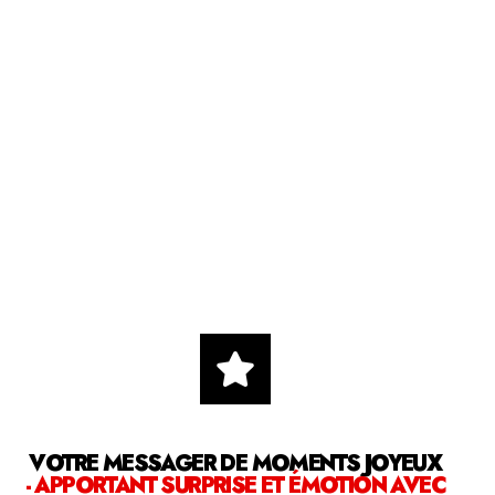
VOTRE MESSAGER DE MOMENTS JOYEUX
- APPORTANT SURPRISE ET ÉMOTION AVEC