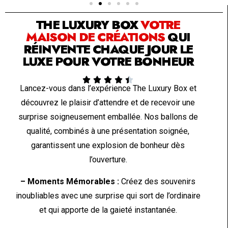
THE LUXURY BOX
VOTRE
MAISON DE CRÉATIONS
QUI
RÉINVENTE CHAQUE JOUR LE
LUXE POUR VOTRE BONHEUR





Lancez-vous dans l’expérience The Luxury Box et
découvrez le plaisir d’attendre et de recevoir une
surprise soigneusement emballée. Nos ballons de
qualité, combinés à une présentation soignée,
garantissent une explosion de bonheur dès
l’ouverture.
– Moments Mémorables :
Créez des souvenirs
inoubliables avec une surprise qui sort de l’ordinaire
et qui apporte de la gaieté instantanée.