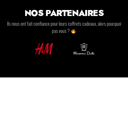
NOS PARTENAIRES
Ils nous ont fait confiance pour leurs coffrets cadeaux, alors pourquoi
pas vous ?