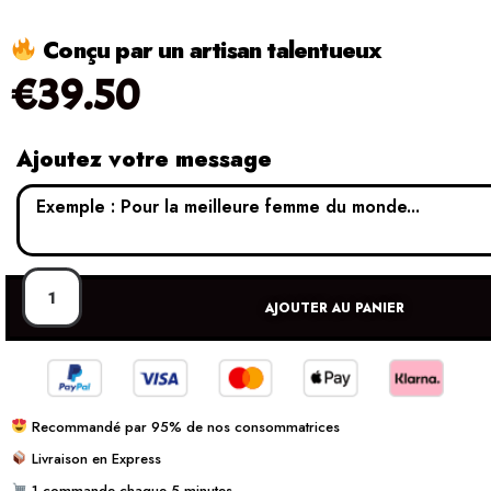
Conçu par un artisan talentueux
€
39.50
Ajoutez votre message
AJOUTER AU PANIER
Recommandé par 95% de nos consommatrices
Livraison en Express
1 commande chaque 5 minutes