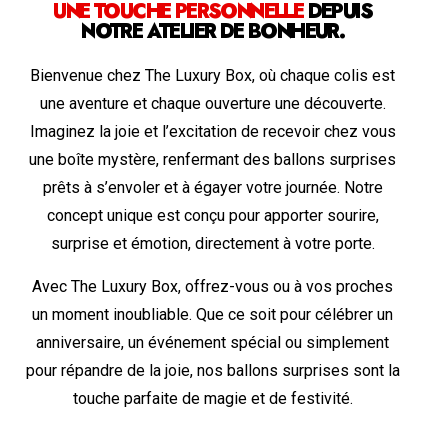
UNE TOUCHE PERSONNELLE
DEPUIS
NOTRE ATELIER DE BONHEUR.
Bienvenue chez The Luxury Box, où chaque colis est
une aventure et chaque ouverture une découverte.
Imaginez la joie et l’excitation de recevoir chez vous
une boîte mystère, renfermant des ballons surprises
prêts à s’envoler et à égayer votre journée. Notre
concept unique est conçu pour apporter sourire,
surprise et émotion, directement à votre porte.
Avec The Luxury Box, offrez-vous ou à vos proches
un moment inoubliable. Que ce soit pour célébrer un
anniversaire, un événement spécial ou simplement
pour répandre de la joie, nos ballons surprises sont la
touche parfaite de magie et de festivité.