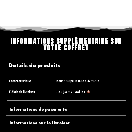
INFORMATIONS SUPPLÉMENTAIRE SUR
VOTRE COFFRET
Details du produits
Caractéristique
Ballon surprise livré à domicile
Délais de livraison
3 à 9 jours ouvrables.
Informations de paiements
Informations sur la livraison