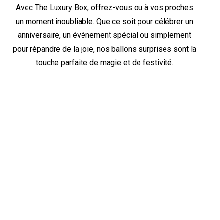
Avec The Luxury Box, offrez-vous ou à vos proches
un moment inoubliable. Que ce soit pour célébrer un
anniversaire, un événement spécial ou simplement
pour répandre de la joie, nos ballons surprises sont la
touche parfaite de magie et de festivité.