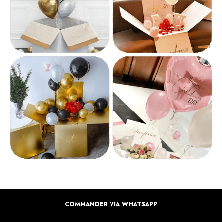
COMMANDER VIA WHATSAPP