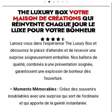
THE LUXURY BOX
VOTRE
MAISON DE CRÉATIONS
QUI
RÉINVENTE CHAQUE JOUR LE
LUXE POUR VOTRE BONHEUR





Lancez-vous dans l’expérience The Luxury Box et
découvrez le plaisir d’attendre et de recevoir une
surprise soigneusement emballée. Nos ballons de
qualité, combinés à une présentation soignée,
garantissent une explosion de bonheur dès
l’ouverture.
– Moments Mémorables :
Créez des souvenirs
inoubliables avec une surprise qui sort de l’ordinaire
et qui apporte de la gaieté instantanée.