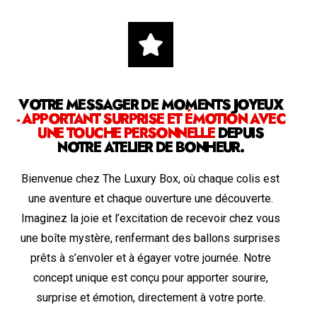
VOTRE MESSAGER DE MOMENTS JOYEUX
- APPORTANT SURPRISE ET ÉMOTION AVEC
UNE TOUCHE PERSONNELLE
DEPUIS
NOTRE ATELIER DE BONHEUR.
Bienvenue chez The Luxury Box, où chaque colis est
une aventure et chaque ouverture une découverte.
Imaginez la joie et l’excitation de recevoir chez vous
une boîte mystère, renfermant des ballons surprises
prêts à s’envoler et à égayer votre journée. Notre
concept unique est conçu pour apporter sourire,
surprise et émotion, directement à votre porte.