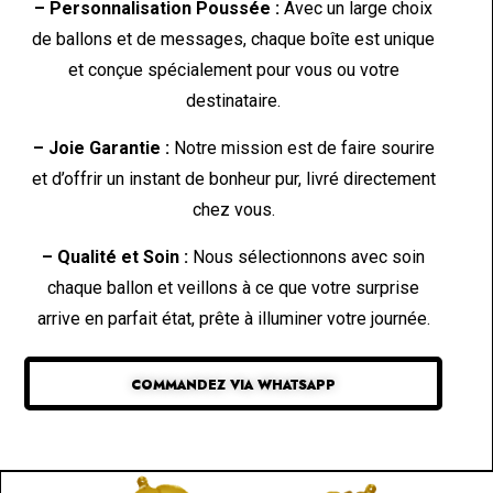
– Personnalisation Poussée :
Avec un large choix
de ballons et de messages, chaque boîte est unique
et conçue spécialement pour vous ou votre
destinataire.
– Joie Garantie :
Notre mission est de faire sourire
et d’offrir un instant de bonheur pur, livré directement
chez vous.
– Qualité et Soin :
Nous sélectionnons avec soin
chaque ballon et veillons à ce que votre surprise
arrive en parfait état, prête à illuminer votre journée.
COMMANDEZ VIA WHATSAPP