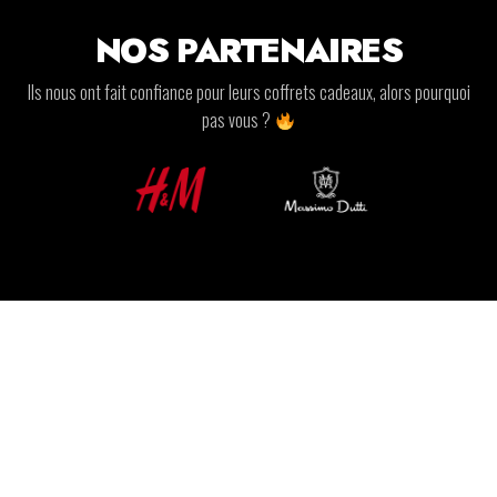
NOS PARTENAIRES
Ils nous ont fait confiance pour leurs coffrets cadeaux, alors pourquoi
pas vous ?