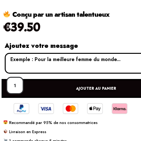
Conçu par un artisan talentueux
€
39.50
Ajoutez votre message
AJOUTER AU PANIER
Recommandé par 95% de nos consommatrices
Livraison en Express
1 commande chaque 5 minutes