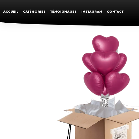
ACCUEIL
CATÉGORIES
TÉMOIGNAGES
INSTAGRAM
CONTACT