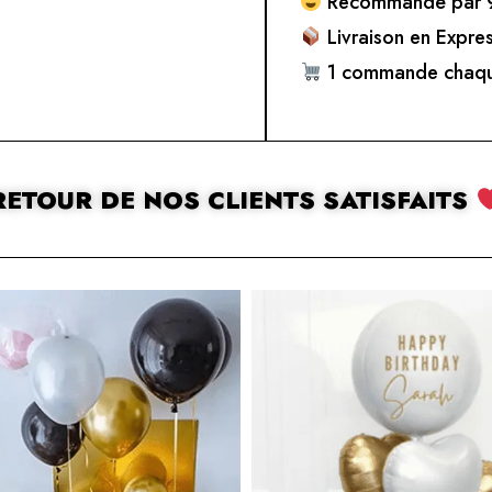
Recommandé par 9
Livraison en Expre
1 commande chaqu
RETOUR DE NOS CLIENTS SATISFAITS