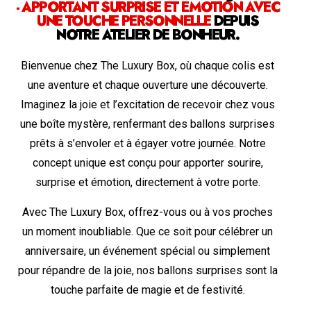
- APPORTANT SURPRISE ET ÉMOTION AVEC
UNE TOUCHE PERSONNELLE
DEPUIS
NOTRE ATELIER DE BONHEUR.
Bienvenue chez The Luxury Box, où chaque colis est
une aventure et chaque ouverture une découverte.
Imaginez la joie et l’excitation de recevoir chez vous
une boîte mystère, renfermant des ballons surprises
prêts à s’envoler et à égayer votre journée. Notre
concept unique est conçu pour apporter sourire,
surprise et émotion, directement à votre porte.
Avec The Luxury Box, offrez-vous ou à vos proches
un moment inoubliable. Que ce soit pour célébrer un
anniversaire, un événement spécial ou simplement
pour répandre de la joie, nos ballons surprises sont la
touche parfaite de magie et de festivité.