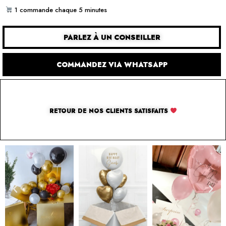
1 commande chaque 5 minutes
PARLEZ À UN CONSEILLER
COMMANDEZ VIA WHATSAPP
RETOUR DE NOS CLIENTS SATISFAITS