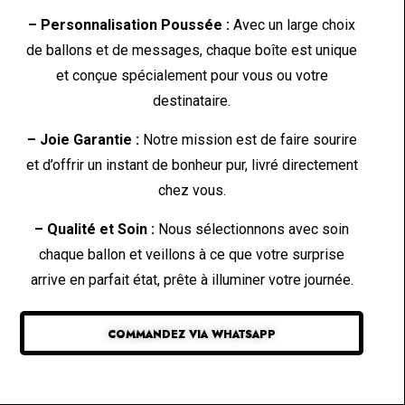
– Personnalisation Poussée :
Avec un large choix
de ballons et de messages, chaque boîte est unique
et conçue spécialement pour vous ou votre
destinataire.
– Joie Garantie :
Notre mission est de faire sourire
et d’offrir un instant de bonheur pur, livré directement
chez vous.
– Qualité et Soin :
Nous sélectionnons avec soin
chaque ballon et veillons à ce que votre surprise
arrive en parfait état, prête à illuminer votre journée.
COMMANDEZ VIA WHATSAPP