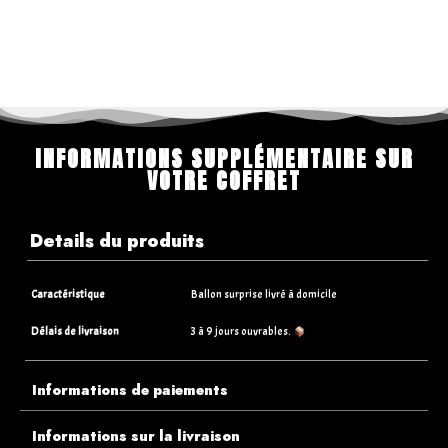
INFORMATIONS SUPPLÉMENTAIRE SUR
VOTRE COFFRET
Details du produits
Caractéristique
Ballon surprise livré à domicile
Délais de livraison
3 à 9 jours ouvrables.
Informations de paiements
Informations sur la livraison