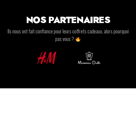
NOS PARTENAIRES
Ils nous ont fait confiance pour leurs coffrets cadeaux, alors pourquoi
pas vous ?