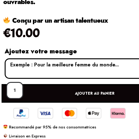
ouvrables.
Conçu par un artisan talentueux
€
10.00
Ajoutez votre message
AJOUTER AU PANIER
Recommandé par 95% de nos consommatrices
Livraison en Express