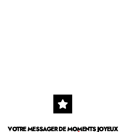
VOTRE MESSAGER DE MOMENTS JOYEUX