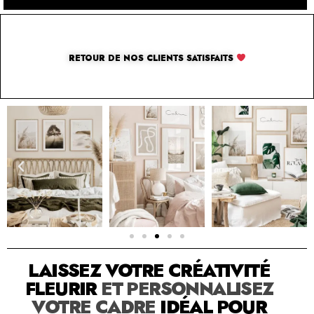
RETOUR DE NOS CLIENTS SATISFAITS
SOLUTION PAR THE LUXURY BOX & CO
LAISSEZ VOTRE CRÉATIVITÉ
FLEURIR
ET PERSONNALISEZ
VOTRE CADRE
IDÉAL POUR