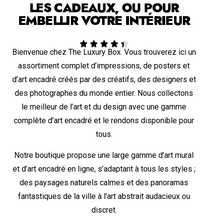
LES CADEAUX, OU POUR
EMBELLIR VOTRE INTÉRIEUR





Bienvenue chez The Luxury Box. Vous trouverez ici un
assortiment complet d’impressions, de posters et
d’art encadré créés par des créatifs, des designers et
des photographes du monde entier. Nous collectons
le meilleur de l’art et du design avec une gamme
complète d’art encadré et le rendons disponible pour
tous.
Notre boutique propose une large gamme d’art mural
et d’art encadré en ligne, s’adaptant à tous les styles ;
des paysages naturels calmes et des panoramas
fantastiques de la ville à l’art abstrait audacieux ou
discret.