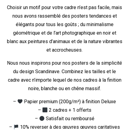
Choisir un motif pour votre cadre n’est pas facile, mais
nous avons rassemblé des posters tendances et
élégants pour tous les goûts ; du minimalisme
géométrique et de l’art photographique en noir et
blanc aux peintures d’animaux et de la nature vibrantes
et accrocheuses.
Nous nous inspirons pour nos posters de la simplicité
du design Scandinave. Combinez les tailles et le
cadre avec n’importe lequel de nos cadres à la finition
noire, blanche ou en chêne massif.
–
Papier premium (200g/m²) à finition Deluxe
–
2 cadres + 1 offerts
–
Satisfait ou remboursé
–
10% reverser à des œuvres œuvres caritatives