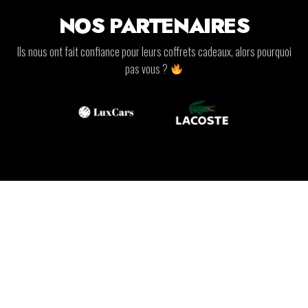
NOS PARTENAIRES
Ils nous ont fait confiance pour leurs coffrets cadeaux, alors pourquoi
pas vous ?