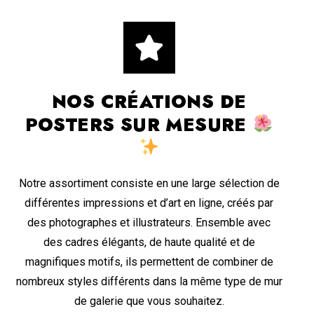
NOS CRÉATIONS DE
POSTERS SUR MESURE
Notre assortiment consiste en une large sélection de
différentes impressions et d’art en ligne, créés par
des photographes et illustrateurs. Ensemble avec
des cadres élégants, de haute qualité et de
magnifiques motifs, ils permettent de combiner de
nombreux styles différents dans la même type de mur
de galerie que vous souhaitez.