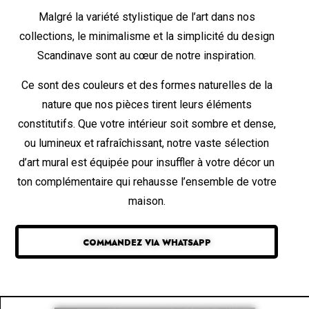
Malgré la variété stylistique de l’art dans nos
collections, le minimalisme et la simplicité du design
Scandinave sont au cœur de notre inspiration.
Ce sont des couleurs et des formes naturelles de la
nature que nos pièces tirent leurs éléments
constitutifs. Que votre intérieur soit sombre et dense,
ou lumineux et rafraîchissant, notre vaste sélection
d’art mural est équipée pour insuffler à votre décor un
ton complémentaire qui rehausse l’ensemble de votre
maison.
COMMANDEZ VIA WHATSAPP