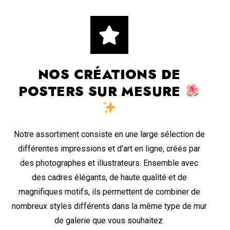
NOS CRÉATIONS DE
POSTERS SUR MESURE
Notre assortiment consiste en une large sélection de
différentes impressions et d’art en ligne, créés par
des photographes et illustrateurs. Ensemble avec
des cadres élégants, de haute qualité et de
magnifiques motifs, ils permettent de combiner de
nombreux styles différents dans la même type de mur
de galerie que vous souhaitez.