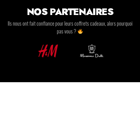
NOS PARTENAIRES
Ils nous ont fait confiance pour leurs coffrets cadeaux, alors pourquoi
pas vous ?