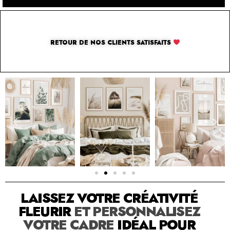
RETOUR DE NOS CLIENTS SATISFAITS
SOLUTION PAR THE LUXURY BOX & CO
LAISSEZ VOTRE CRÉATIVITÉ
FLEURIR
ET PERSONNALISEZ
VOTRE CADRE
IDÉAL POUR