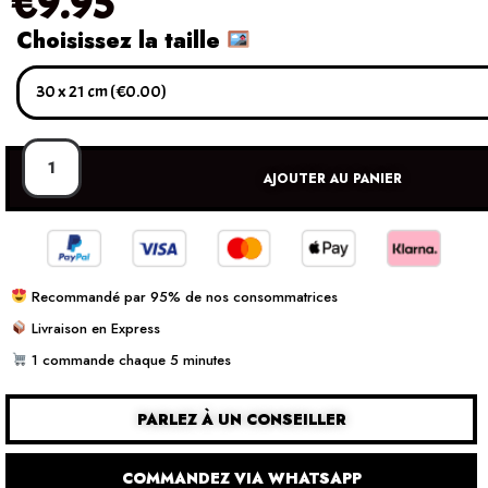
€
9.95
Choisissez la taille
AJOUTER AU PANIER
Recommandé par 95% de nos consommatrices
Livraison en Express
1 commande chaque 5 minutes
PARLEZ À UN CONSEILLER
COMMANDEZ VIA WHATSAPP