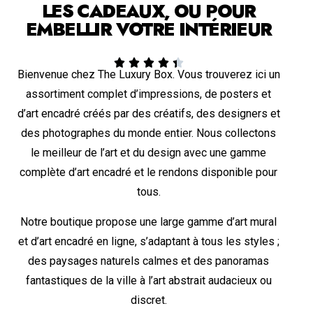
LES CADEAUX, OU POUR
EMBELLIR VOTRE INTÉRIEUR





Bienvenue chez The Luxury Box. Vous trouverez ici un
assortiment complet d’impressions, de posters et
d’art encadré créés par des créatifs, des designers et
des photographes du monde entier. Nous collectons
le meilleur de l’art et du design avec une gamme
complète d’art encadré et le rendons disponible pour
tous.
Notre boutique propose une large gamme d’art mural
et d’art encadré en ligne, s’adaptant à tous les styles ;
des paysages naturels calmes et des panoramas
fantastiques de la ville à l’art abstrait audacieux ou
discret.