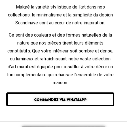
Malgré la variété stylistique de l’art dans nos
collections, le minimalisme et la simplicité du design
Scandinave sont au cœur de notre inspiration.
Ce sont des couleurs et des formes naturelles de la
nature que nos pièces tirent leurs éléments
constitutifs. Que votre intérieur soit sombre et dense,
ou lumineux et rafraîchissant, notre vaste sélection
d’art mural est équipée pour insuffler à votre décor un
ton complémentaire qui rehausse l’ensemble de votre
maison.
COMMANDEZ VIA WHATSAPP