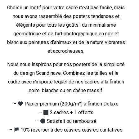
Choisir un motif pour votre cadre n’est pas facile, mais
nous avons rassemblé des posters tendances et
élégants pour tous les goûts ; du minimalisme
géométrique et de l’art photographique en noir et
blanc aux peintures d’animaux et de la nature vibrantes
et accrocheuses.
Nous nous inspirons pour nos posters de la simplicité
du design Scandinave. Combinez les tailles et le
cadre avec n’importe lequel de nos cadres à la finition
noire, blanche ou en chêne massif.
–
Papier premium (200g/m²) à finition Deluxe
–
2 cadres + 1 offerts
–
Satisfait ou remboursé
–
10% reverser à des œuvres œuvres caritatives