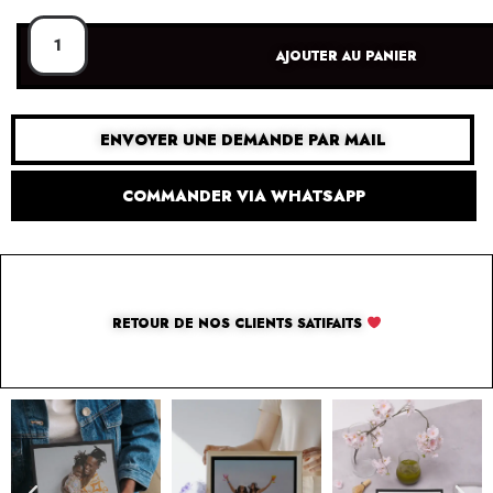
AJOUTER AU PANIER
ENVOYER UNE DEMANDE PAR MAIL
COMMANDER VIA WHATSAPP
RETOUR DE NOS CLIENTS SATIFAITS