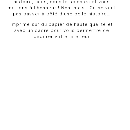
histoire, nous, nous le sommes et vous
mettons à l’honneur ! Non, mais ! On ne veut
pas passer à côté d’une belle histoire…
Imprimé sur du papier de haute qualité et
avec un cadre pour vous permettre de
décorer votre interieur