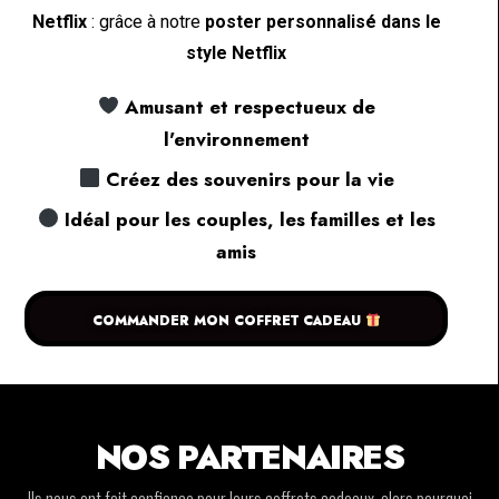
Netflix
: grâce à notre
poster personnalisé dans le
style Netflix
Amusant et respectueux de
l'environnement
Créez des souvenirs pour la vie
Idéal pour les couples, les familles et les
amis
COMMANDER MON COFFRET CADEAU
NOS PARTENAIRES