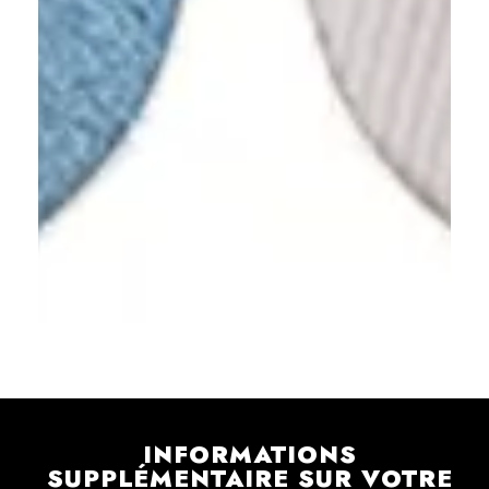
INFORMATIONS
SUPPLÉMENTAIRE SUR VOTRE