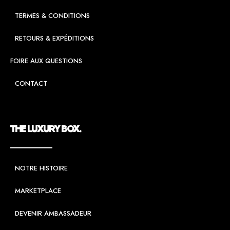
TERMES & CONDITIONS
RETOURS & EXPÉDITIONS
FOIRE AUX QUESTIONS
CONTACT
THE LUXURY BOX.
NOTRE HISTOIRE
MARKETPLACE
DEVENIR AMBASSADEUR