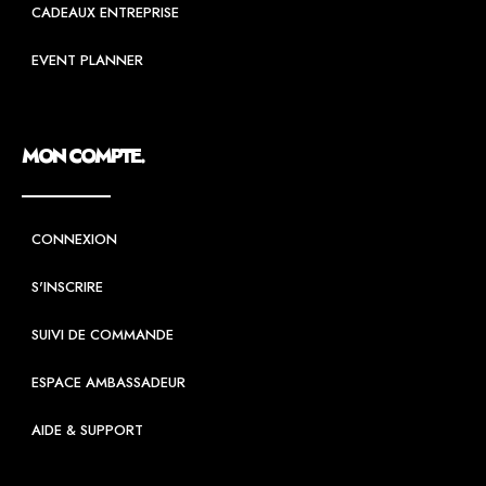
CADEAUX ENTREPRISE
EVENT PLANNER
MON COMPTE.
CONNEXION
S'INSCRIRE
SUIVI DE COMMANDE
ESPACE AMBASSADEUR
AIDE & SUPPORT