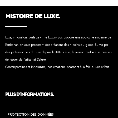
HISTOIRE DE LUXE.
Luxe, innovation, partage - The Luxury Box propose une approche moderne de
l'artisanat, en vous proposant des créations des 4 coins du globe. Suivie par
des professionnels du luxe depuis le XXIe siècle, la maison renforce sa position
de leader de l'artisanat Deluxe
Contemporaines et innovantes, nos créations incarnent à la fois le luxe et l'art.
PLUS D'INFORMATIONS.
PROTECTION DES DONNÉES