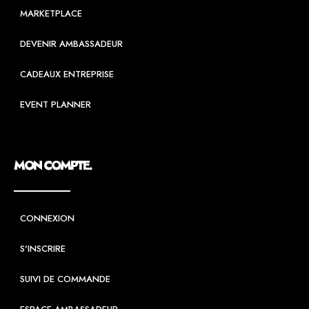
MARKETPLACE
DEVENIR AMBASSADEUR
CADEAUX ENTREPRISE
EVENT PLANNER
MON COMPTE.
CONNEXION
S'INSCRIRE
SUIVI DE COMMANDE