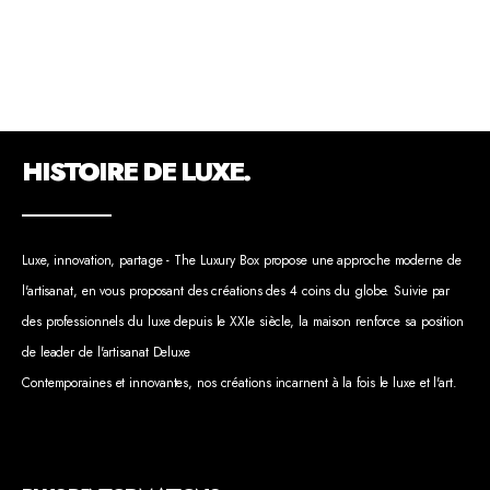
HISTOIRE DE LUXE.
Luxe, innovation, partage - The Luxury Box propose une approche moderne de
l'artisanat, en vous proposant des créations des 4 coins du globe. Suivie par
des professionnels du luxe depuis le XXIe siècle, la maison renforce sa position
de leader de l'artisanat Deluxe
Contemporaines et innovantes, nos créations incarnent à la fois le luxe et l'art.