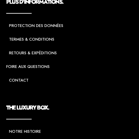
PLUS D'INFORMATIONS.
PROTECTION DES DONNÉES
TERMES & CONDITIONS
RETOURS & EXPÉDITIONS
FOIRE AUX QUESTIONS
CONTACT
THE LUXURY BOX.
NOTRE HISTOIRE