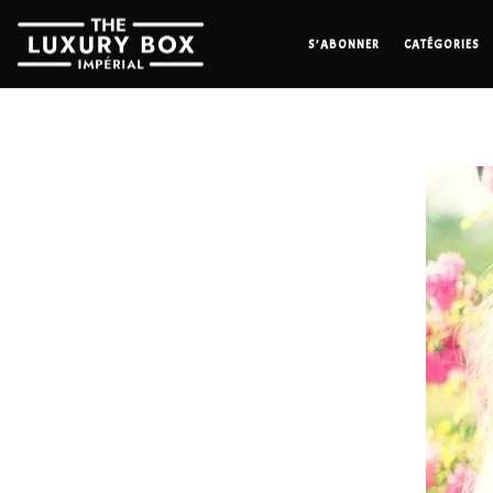
S’ABONNER
CATÉGORIES