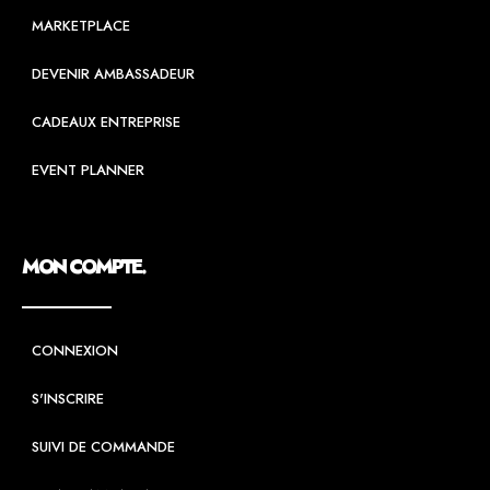
MARKETPLACE
DEVENIR AMBASSADEUR
CADEAUX ENTREPRISE
EVENT PLANNER
MON COMPTE.
CONNEXION
S'INSCRIRE
SUIVI DE COMMANDE