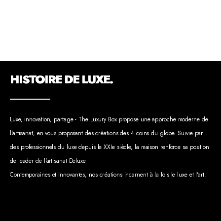
HISTOIRE DE LUXE.
Luxe, innovation, partage - The Luxury Box propose une approche moderne de
l'artisanat, en vous proposant des créations des 4 coins du globe. Suivie par
des professionnels du luxe depuis le XXIe siècle, la maison renforce sa position
de leader de l'artisanat Deluxe
Contemporaines et innovantes, nos créations incarnent à la fois le luxe et l'art.