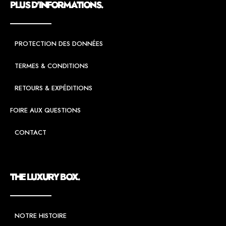
PLUS D'INFORMATIONS.
PROTECTION DES DONNÉES
TERMES & CONDITIONS
RETOURS & EXPÉDITIONS
FOIRE AUX QUESTIONS
CONTACT
THE LUXURY BOX.
NOTRE HISTOIRE