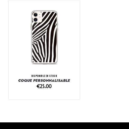
DISPONIBLE EN STOCK
COQUE PERSONNALISABLE
€
25.00