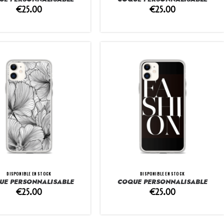
€
25.00
€
25.00
DISPONIBLE EN STOCK
DISPONIBLE EN STOCK
UE PERSONNALISABLE
COQUE PERSONNALISABLE
€
25.00
€
25.00