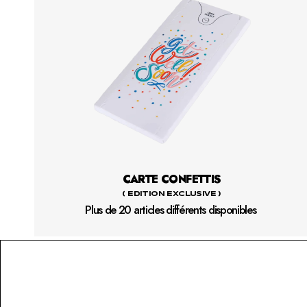
CARTE CONFETTIS
( EDITION EXCLUSIVE )
Plus de 20 articles différents disponibles