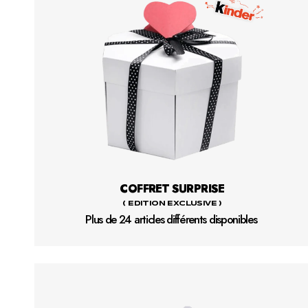
COFFRET SURPRISE
( EDITION EXCLUSIVE )
Plus de 24 articles différents disponibles