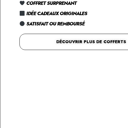
COFFRET SURPRENANT
IDÉE CADEAUX ORIGINALES
SATISFAIT OU REMBOURSÉ
DÉCOUVRIR PLUS DE COFFERTS