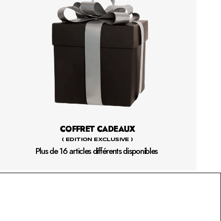
COFFRET CADEAUX
( EDITION EXCLUSIVE )
Plus de 16 articles différents disponibles