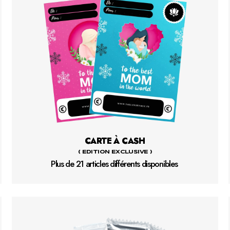
CARTE À CASH
( EDITION EXCLUSIVE )
Plus de 21 articles différents disponibles