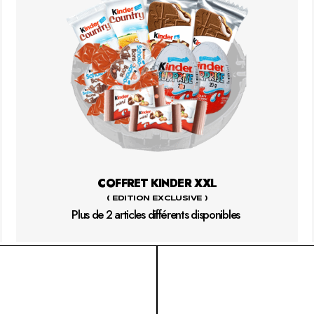
COFFRET KINDER XXL
( EDITION EXCLUSIVE )
Plus de 2 articles différents disponibles