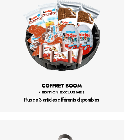
COFFRET BOOM
( EDITION EXCLUSIVE )
Plus de 3 articles différents disponibles