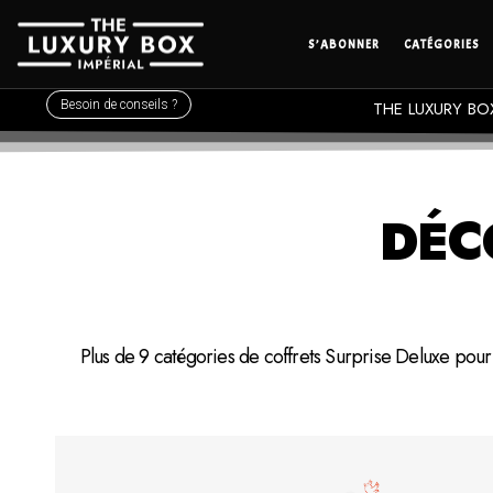
S’ABONNER
CATÉGORIES
Besoin de conseils ?
THE LUXURY BOX 
DÉC
Plus de 9 catégories de coffrets Surprise Deluxe pour