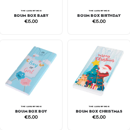
THE LUXURY BOX
THE LUXURY BOX
BOUM BOX BABY
BOUM BOX BIRTHDAY
€
15.00
€
15.00
THE LUXURY BOX
THE LUXURY BOX
BOUM BOX BOY
BOUM BOX CHRISTMAS
€
15.00
€
15.00