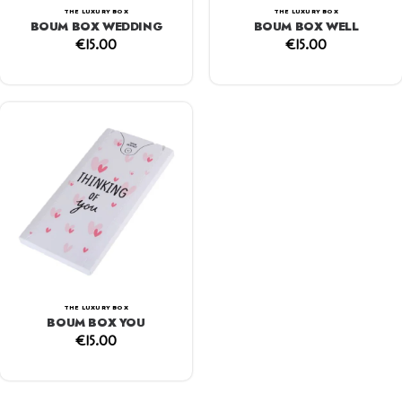
THE LUXURY BOX
THE LUXURY BOX
BOUM BOX WEDDING
BOUM BOX WELL
€
15.00
€
15.00
THE LUXURY BOX
BOUM BOX YOU
€
15.00