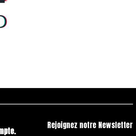
Rejoignez notre Newsletter
mpte.