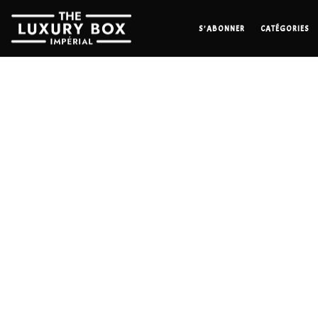
S’ABONNER
CATÉGORIES