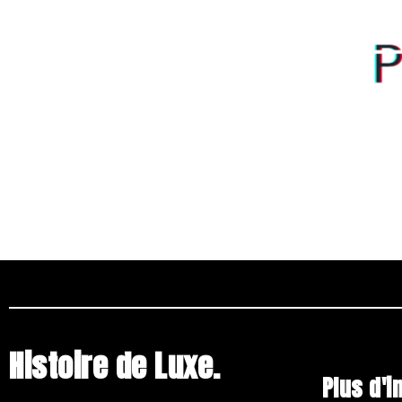
Histoire de Luxe.
Plus d'i