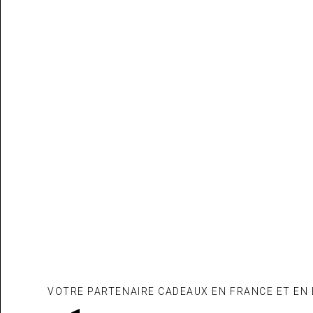
VOTRE PARTENAIRE CADEAUX EN FRANCE ET EN