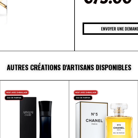
ENVOYER UNE DEMAND
AUTRES CRÉATIONS D'ARTISANS DISPONIBLES