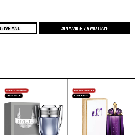
E PAR MAIL
COMMANDER VIA WHATSAPP