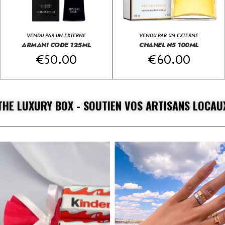
VENDU PAR UN EXTERNE
VENDU PAR UN EXTERNE
ARMANI CODE 125ML
CHANEL N5 100ML
€
50.00
€
60.00
THE LUXURY BOX - SOUTIEN VOS ARTISANS LOCAU