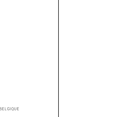
 BELGIQUE