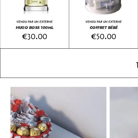
VENDU PAR UN EXTERNE
VENDU PAR UN EXTERNE
HUGO BOSS 100ML
COFFRET BÉBÉ
€
30.00
€
50.00