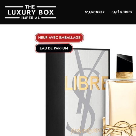
S’ABONNER
CATÉGORIES