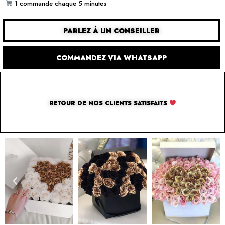
1 commande chaque 5 minutes
PARLEZ À UN CONSEILLER
COMMANDEZ VIA WHATSAPP
RETOUR DE NOS CLIENTS SATISFAITS