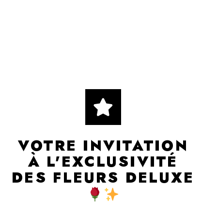
VOTRE INVITATION
À L'EXCLUSIVITÉ
DES FLEURS DELUXE