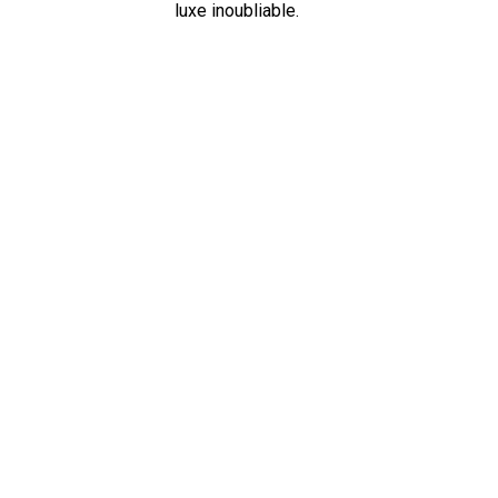
luxe inoubliable.