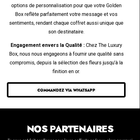
options de personnalisation pour que votre Golden
Box reflète parfaitement votre message et vos
sentiments, rendant chaque coffret aussi unique que
son destinataire.
Engagement envers la Qualité :
Chez The Luxury
Box, nous nous engageons à fournir une qualité sans
compromis, depuis la sélection des fleurs jusqu’à la
finition en or.
COMMANDEZ VIA WHATSAPP
NOS PARTENAIRES