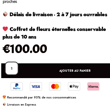
proches
Délais de livraison - 2 à 7 jours ouvrables
Coffret de fleurs éternelles conservable
plus de 10 ans
€
100.00
AJOUTER AU PANIER
Recommandé par 95% de nos consommatrices
Livraison en Express