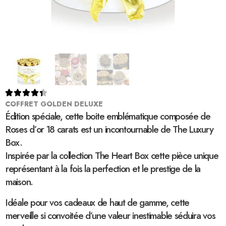





COFFRET GOLDEN DELUXE
Édition spéciale, cette boite emblématique composée de
Roses d’or 18 carats est un incontournable de The Luxury
Box.
Inspirée par la collection The Heart Box cette pièce unique
représentant à la fois la perfection et le prestige de la
maison.
Idéale pour vos cadeaux de haut de gamme, cette
merveille si convoitée d’une valeur inestimable séduira vos