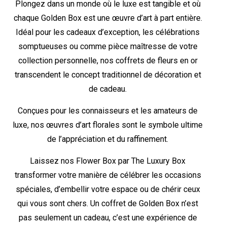
Plongez dans un monde où le luxe est tangible et où
chaque Golden Box est une œuvre d’art à part entière.
Idéal pour les cadeaux d’exception, les célébrations
somptueuses ou comme pièce maîtresse de votre
collection personnelle, nos coffrets de fleurs en or
transcendent le concept traditionnel de décoration et
de cadeau.
Conçues pour les connaisseurs et les amateurs de
luxe, nos œuvres d’art florales sont le symbole ultime
de l’appréciation et du raffinement.
Laissez nos Flower Box par The Luxury Box
transformer votre manière de célébrer les occasions
spéciales, d’embellir votre espace ou de chérir ceux
qui vous sont chers. Un coffret de Golden Box n’est
pas seulement un cadeau, c’est une expérience de