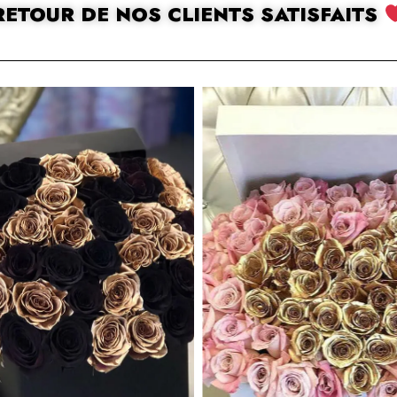
RETOUR DE NOS CLIENTS SATISFAITS