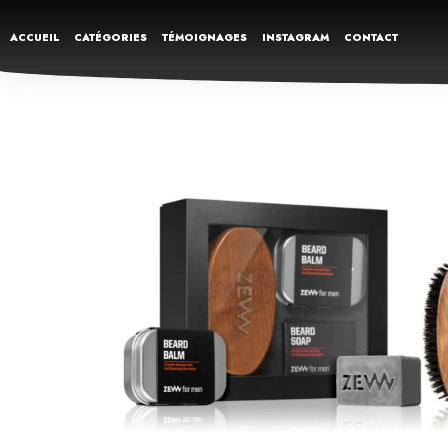
ACCUEIL
CATÉGORIES
TÉMOIGNAGES
INSTAGRAM
CONTACT