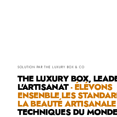
SOLUTION PAR THE LUXURY BOX & CO
THE LUXURY BOX, LEAD
L'ARTISANAT
- ÉLÉVONS
ENSENBLE LES STANDAR
LA BEAUTÉ ARTISANAL
TECHNIQUES DU MOND