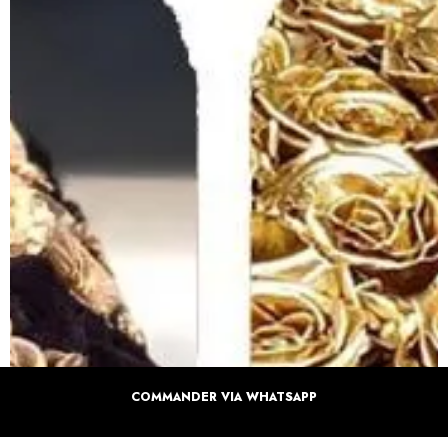
COMMANDER VIA WHATSAPP