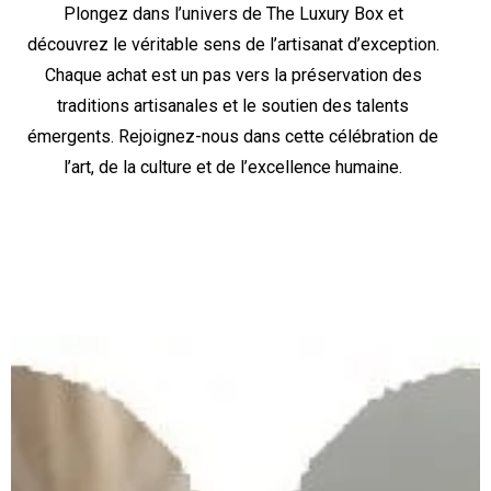
Plongez dans l’univers de The Luxury Box et
découvrez le véritable sens de l’artisanat d’exception.
Chaque achat est un pas vers la préservation des
traditions artisanales et le soutien des talents
émergents. Rejoignez-nous dans cette célébration de
l’art, de la culture et de l’excellence humaine.