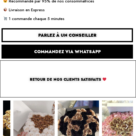
Recommandé par 95% de nos consommatrices
Livraison en Express
1 commande chaque 5 minutes
PARLEZ À UN CONSEILLER
COMMANDEZ VIA WHATSAPP
RETOUR DE NOS CLIENTS SATISFAITS