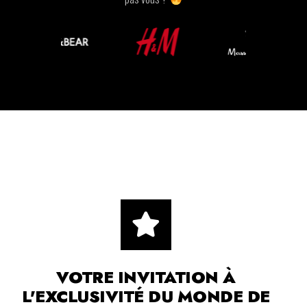
VOTRE INVITATION À
L'EXCLUSIVITÉ DU MONDE DE