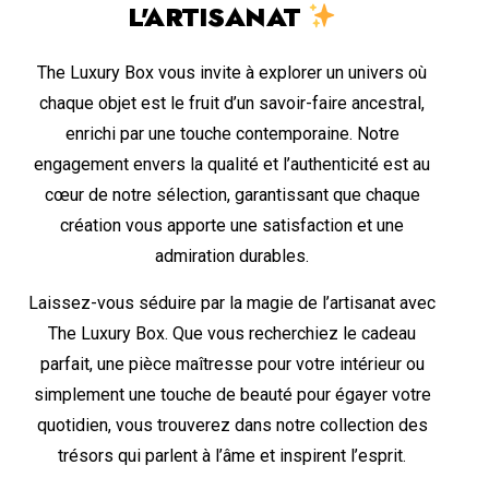
L'ARTISANAT
The Luxury Box vous invite à explorer un univers où
chaque objet est le fruit d’un savoir-faire ancestral,
enrichi par une touche contemporaine. Notre
engagement envers la qualité et l’authenticité est au
cœur de notre sélection, garantissant que chaque
création vous apporte une satisfaction et une
admiration durables.
Laissez-vous séduire par la magie de l’artisanat avec
The Luxury Box. Que vous recherchiez le cadeau
parfait, une pièce maîtresse pour votre intérieur ou
simplement une touche de beauté pour égayer votre
quotidien, vous trouverez dans notre collection des
trésors qui parlent à l’âme et inspirent l’esprit.