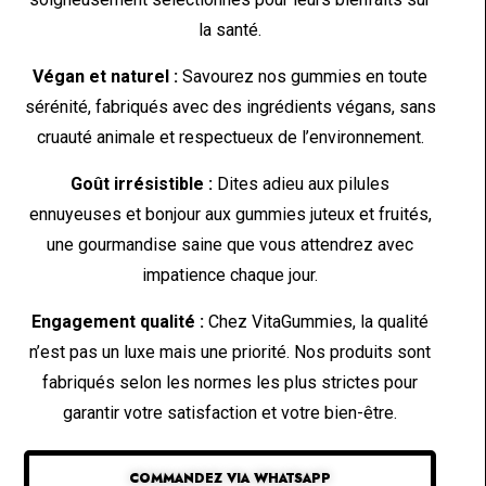
la santé.
Végan et naturel :
Savourez nos gummies en toute
sérénité, fabriqués avec des ingrédients végans, sans
cruauté animale et respectueux de l’environnement.
Goût irrésistible :
Dites adieu aux pilules
ennuyeuses et bonjour aux gummies juteux et fruités,
une gourmandise saine que vous attendrez avec
impatience chaque jour.
Engagement qualité :
Chez VitaGummies, la qualité
n’est pas un luxe mais une priorité. Nos produits sont
fabriqués selon les normes les plus strictes pour
garantir votre satisfaction et votre bien-être.
COMMANDEZ VIA WHATSAPP