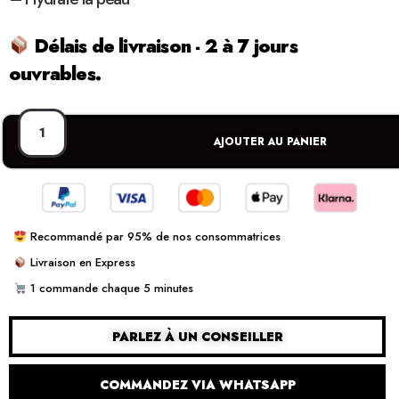
Délais de livraison - 2 à 7 jours
ouvrables.
AJOUTER AU PANIER
Recommandé par 95% de nos consommatrices
Livraison en Express
1 commande chaque 5 minutes
PARLEZ À UN CONSEILLER
COMMANDEZ VIA WHATSAPP