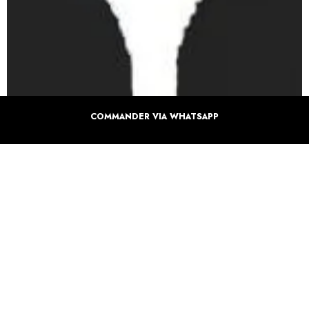
COMMANDER VIA WHATSAPP