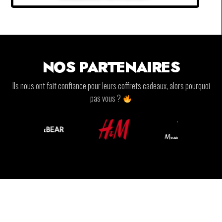
NOS PARTENAIRES
Ils nous ont fait confiance pour leurs coffrets cadeaux, alors pourquoi
pas vous ?