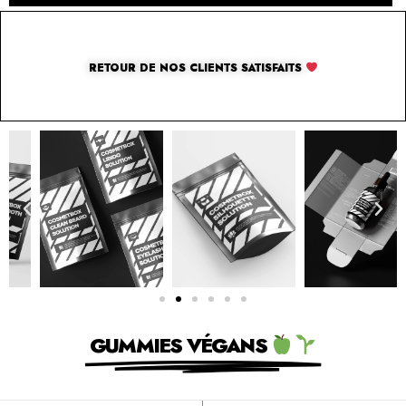
RETOUR DE NOS CLIENTS SATISFAITS
GUMMIES VÉGANS