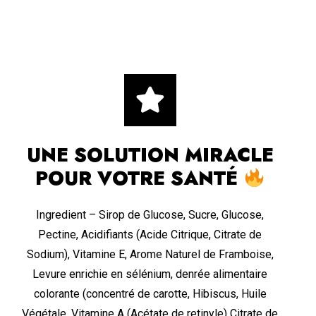
UNE SOLUTION MIRACLE
POUR VOTRE SANTÉ
Ingredient – Sirop de Glucose, Sucre, Glucose,
Pectine, Acidifiants (Acide Citrique, Citrate de
Sodium), Vitamine E, Arome Naturel de Framboise,
Levure enrichie en sélénium, denrée alimentaire
colorante (concentré de carotte, Hibiscus, Huile
Végétale, Vitamine A (Acétate de retinyle) Citrate de