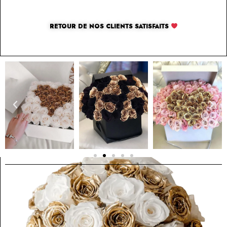
RETOUR DE NOS CLIENTS SATISFAITS