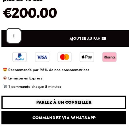
€
200.00
AJOUTER AU PANIER
Recommandé par 95% de nos consommatrices
Livraison en Express
1 commande chaque 5 minutes
PARLEZ À UN CONSEILLER
COMMANDEZ VIA WHATSAPP