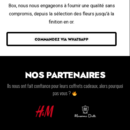
Box, nous nous engageons à fournir une qualité sans
compromis, depuis la sélection des fleurs jusqu’à la
finition en or.
COMMANDEZ VIA WHATSAPP
NOS PARTENAIRES
Ils nous ont fait confiance pour leurs coffrets cadeaux, alors pourquoi
pas vous ?