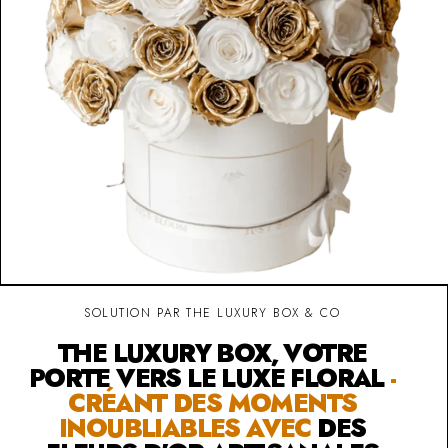
SOLUTION PAR THE LUXURY BOX & CO
THE LUXURY BOX, VOTRE
PORTE VERS LE LUXE FLORAL
-
CRÉANT DES MOMENTS
INOUBLIABLES AVEC
DES