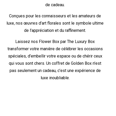
de cadeau.
Conçues pour les connaisseurs et les amateurs de
luxe, nos œuvres d’art florales sont le symbole ultime
de l’appréciation et du raffinement.
Laissez nos Flower Box par The Luxury Box
transformer votre manière de célébrer les occasions
spéciales, d’embellir votre espace ou de chérir ceux
qui vous sont chers. Un coffret de Golden Box n’est
pas seulement un cadeau, c’est une expérience de
luxe inoubliable.