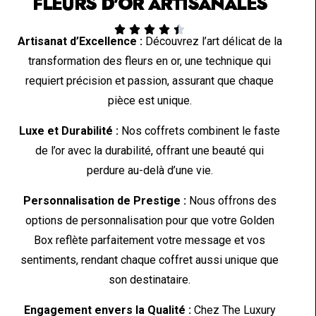
FLEURS D'OR ARTISANALES





Artisanat d’Excellence :
Découvrez l’art délicat de la
transformation des fleurs en or, une technique qui
requiert précision et passion, assurant que chaque
pièce est unique.
Luxe et Durabilité :
Nos coffrets combinent le faste
de l’or avec la durabilité, offrant une beauté qui
perdure au-delà d’une vie.
Personnalisation de Prestige :
Nous offrons des
options de personnalisation pour que votre Golden
Box reflète parfaitement votre message et vos
sentiments, rendant chaque coffret aussi unique que
son destinataire.
Engagement envers la Qualité :
Chez The Luxury