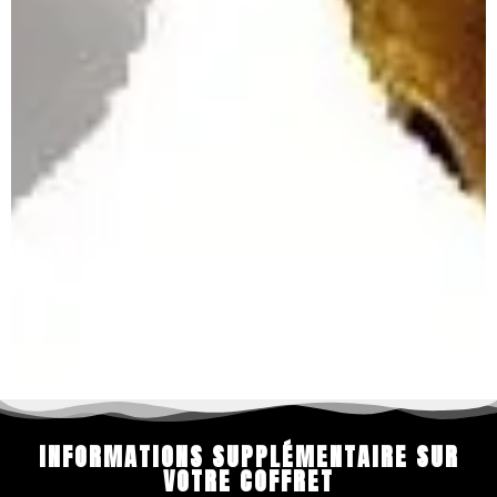
INFORMATIONS SUPPLÉMENTAIRE SUR
VOTRE COFFRET