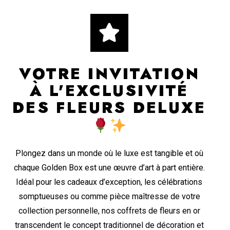
VOTRE INVITATION
À L'EXCLUSIVITÉ
DES FLEURS DELUXE
Plongez dans un monde où le luxe est tangible et où
chaque Golden Box est une œuvre d’art à part entière.
Idéal pour les cadeaux d’exception, les célébrations
somptueuses ou comme pièce maîtresse de votre
collection personnelle, nos coffrets de fleurs en or
transcendent le concept traditionnel de décoration et