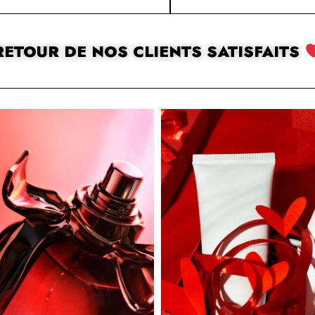
RETOUR DE NOS CLIENTS SATISFAITS