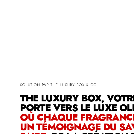
SOLUTION PAR THE LUXURY BOX & CO
THE LUXURY BOX, VOTR
PORTE VERS LE LUXE OL
OÙ CHAQUE FRAGRANCE
UN TÉMOIGNAGE DU SAV