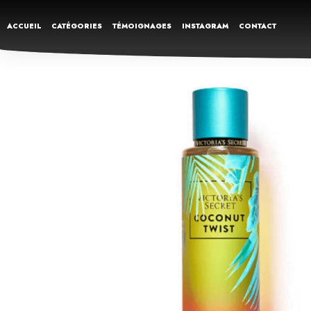
ACCUEIL
CATÉGORIES
TÉMOIGNAGES
INSTAGRAM
CONTACT