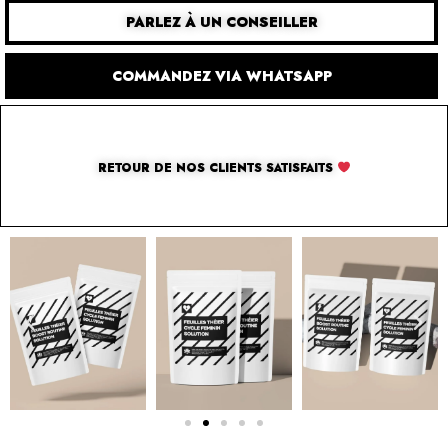
PARLEZ À UN CONSEILLER
COMMANDEZ VIA WHATSAPP
RETOUR DE NOS CLIENTS SATISFAITS