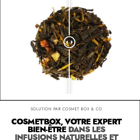
SOLUTION PAR COSMET BOX & CO
COSMETBOX, VOTRE EXPERT
BIEN-ÊTRE
DANS LES
INFUSIONS NATURELLES ET