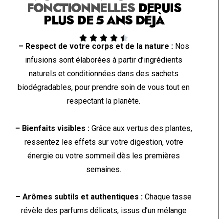
FONCTIONNELLES
DEPUIS
PLUS DE 5 ANS DÉJÀ





– Respect de votre corps et de la nature :
Nos
infusions sont élaborées à partir d’ingrédients
naturels et conditionnées dans des sachets
biodégradables, pour prendre soin de vous tout en
respectant la planète.
– Bienfaits visibles :
Grâce aux vertus des plantes,
ressentez les effets sur votre digestion, votre
énergie ou votre sommeil dès les premières
semaines.
– Arômes subtils et authentiques :
Chaque tasse
révèle des parfums délicats, issus d’un mélange