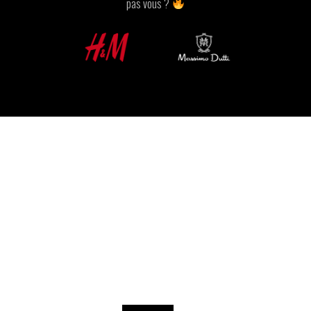
pas vous ?