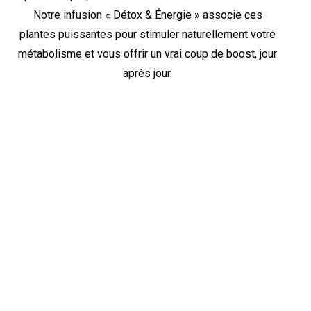
Notre infusion « Détox & Énergie » associe ces
plantes puissantes pour stimuler naturellement votre
métabolisme et vous offrir un vrai coup de boost, jour
après jour.