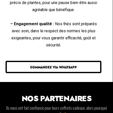
précis de plantes, pour une pause bien-être aussi
agréable que bénéfique.
– Engagement qualité :
Nos thés sont préparés
avec soin, dans le respect des normes les plus
exigeantes, pour vous garantir efficacité, goût et
sécurité.
COMMANDEZ VIA WHATSAPP
NOS PARTENAIRES
Ils nous ont fait confiance pour leurs coffrets cadeaux, alors pourquoi