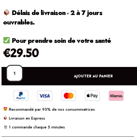
Délais de livraison - 2 à 7 jours
ouvrables.
Pour prendre soin de votre santé
€
29.50
AJOUTER AU PANIER
Recommandé par 95% de nos consommatrices
Livraison en Express
1 commande chaque 5 minutes