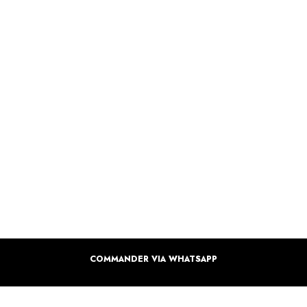
COMMANDER VIA WHATSAPP