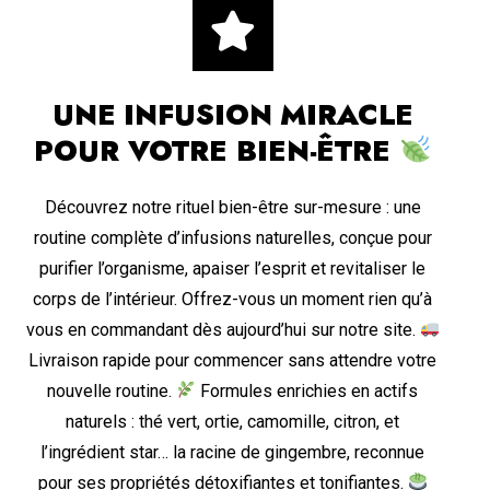
UNE INFUSION MIRACLE
POUR VOTRE BIEN-ÊTRE
Découvrez notre rituel bien-être sur-mesure : une
routine complète d’infusions naturelles, conçue pour
purifier l’organisme, apaiser l’esprit et revitaliser le
corps de l’intérieur. Offrez-vous un moment rien qu’à
vous en commandant dès aujourd’hui sur notre site.
Livraison rapide pour commencer sans attendre votre
nouvelle routine.
Formules enrichies en actifs
naturels : thé vert, ortie, camomille, citron, et
l’ingrédient star… la racine de gingembre, reconnue
pour ses propriétés détoxifiantes et tonifiantes.