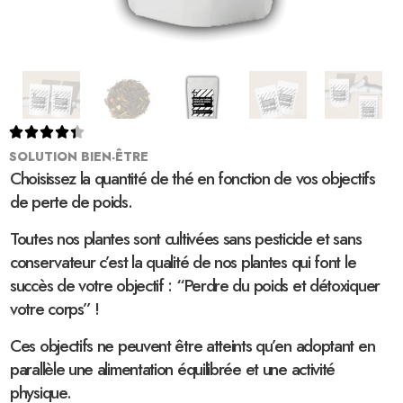





SOLUTION BIEN-ÊTRE
Choisissez la quantité de thé en fonction de vos objectifs
de perte de poids.
Toutes nos plantes sont cultivées sans pesticide et sans
conservateur c’est la qualité de nos plantes qui font le
succès de votre objectif : “Perdre du poids et détoxiquer
votre corps” !
Ces objectifs ne peuvent être atteints qu’en adoptant en
parallèle une alimentation équilibrée et une activité
physique.