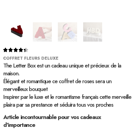





COFFRET FLEURS DELUXE
The Letter Box est un cadeau unique et précieux de la
maison.
Élégant et romantique ce coffret de roses sera un
merveilleux bouquet
Inspirer par le luxe et le romantisme français cette merveille
plaira par sa prestance et séduira tous vos proches
Article incontournable pour vos cadeaux
d’importance