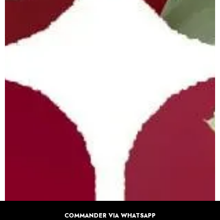
COMMANDER VIA WHATSAPP