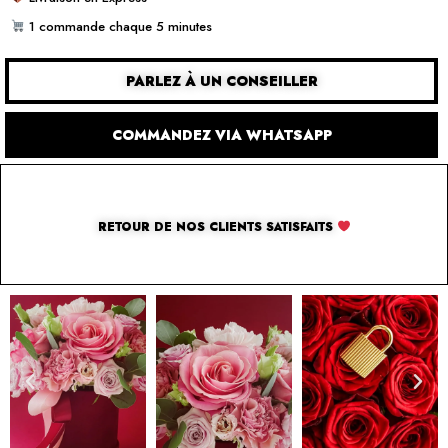
1 commande chaque 5 minutes
PARLEZ À UN CONSEILLER
COMMANDEZ VIA WHATSAPP
RETOUR DE NOS CLIENTS SATISFAITS