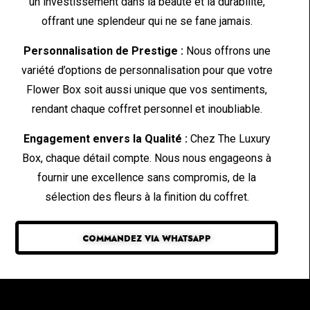
un investissement dans la beauté et la durabilité,
offrant une splendeur qui ne se fane jamais.
Personnalisation de Prestige :
Nous offrons une
variété d’options de personnalisation pour que votre
Flower Box soit aussi unique que vos sentiments,
rendant chaque coffret personnel et inoubliable.
Engagement envers la Qualité :
Chez The Luxury
Box, chaque détail compte. Nous nous engageons à
fournir une excellence sans compromis, de la
sélection des fleurs à la finition du coffret.
COMMANDEZ VIA WHATSAPP