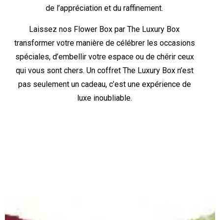
de l’appréciation et du raffinement.
Laissez nos Flower Box par The Luxury Box
transformer votre manière de célébrer les occasions
spéciales, d’embellir votre espace ou de chérir ceux
qui vous sont chers. Un coffret The Luxury Box n’est
pas seulement un cadeau, c’est une expérience de
luxe inoubliable.