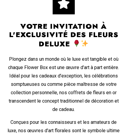
VOTRE INVITATION À
L'EXCLUSIVITÉ DES FLEURS
DELUXE
Plongez dans un monde où le luxe est tangible et où
chaque Flower Box est une œuvre d’art à part entière.
Idéal pour les cadeaux d’exception, les célébrations
somptueuses ou comme pièce maîtresse de votre
collection personnelle, nos coffrets de fleurs en or
transcendent le concept traditionnel de décoration et
de cadeau.
Conçues pour les connaisseurs et les amateurs de
luxe, nos œuvres d’art florales sont le symbole ultime