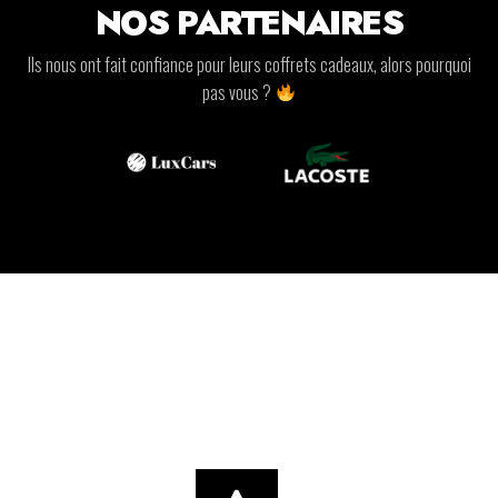
NOS PARTENAIRES
Ils nous ont fait confiance pour leurs coffrets cadeaux, alors pourquoi
pas vous ?