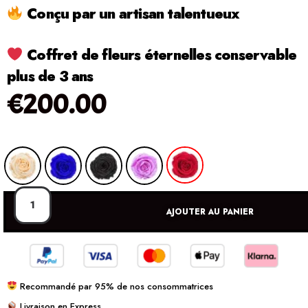
Conçu par un artisan talentueux
Coffret de fleurs éternelles conservable
plus de 3 ans
€
200.00
AJOUTER AU PANIER
Recommandé par 95% de nos consommatrices
Livraison en Express