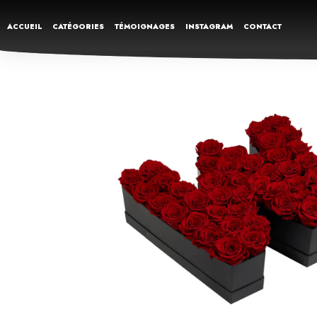
ACCUEIL
CATÉGORIES
TÉMOIGNAGES
INSTAGRAM
CONTACT