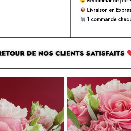
Recommandé par 9
Livraison en Expre
1 commande chaqu
RETOUR DE NOS CLIENTS SATISFAITS