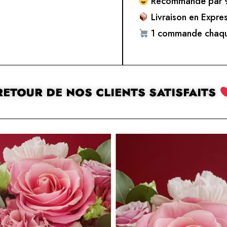
Recommandé par 9
Livraison en Expre
1 commande chaqu
RETOUR DE NOS CLIENTS SATISFAITS