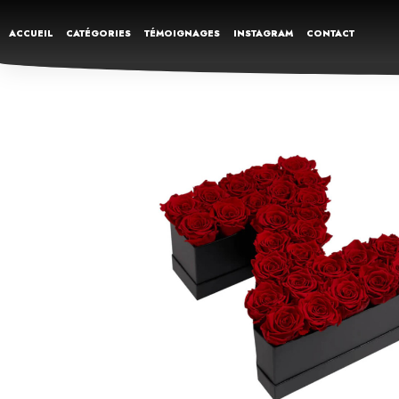
ACCUEIL
CATÉGORIES
TÉMOIGNAGES
INSTAGRAM
CONTACT