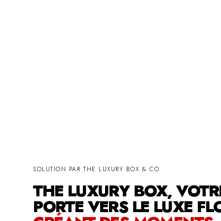
SOLUTION PAR THE LUXURY BOX & CO
THE LUXURY BOX, VOTR
PORTE VERS LE LUXE FL