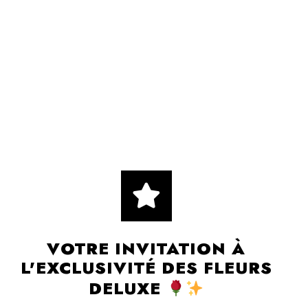
VOTRE INVITATION À
L'EXCLUSIVITÉ DES FLEURS
DELUXE