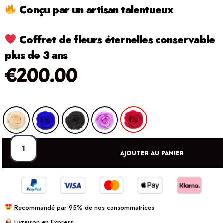
Conçu par un artisan talentueux
Coffret de fleurs éternelles conservable
plus de 3 ans
€
200.00
AJOUTER AU PANIER
Recommandé par 95% de nos consommatrices
Livraison en Express