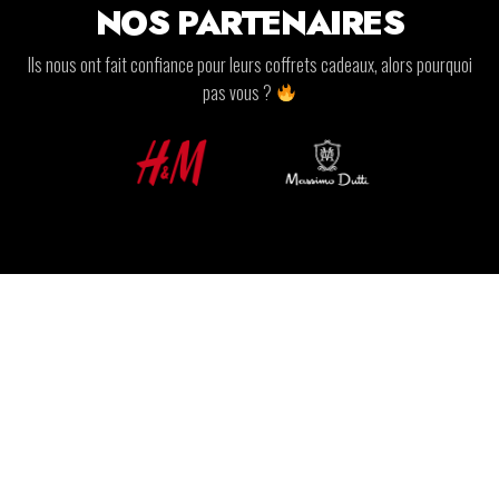
NOS PARTENAIRES
Ils nous ont fait confiance pour leurs coffrets cadeaux, alors pourquoi
pas vous ?