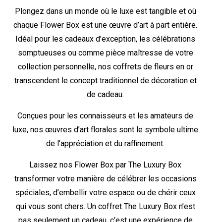
Plongez dans un monde où le luxe est tangible et où
chaque Flower Box est une œuvre d’art à part entière.
Idéal pour les cadeaux d’exception, les célébrations
somptueuses ou comme pièce maîtresse de votre
collection personnelle, nos coffrets de fleurs en or
transcendent le concept traditionnel de décoration et
de cadeau.
Conçues pour les connaisseurs et les amateurs de
luxe, nos œuvres d’art florales sont le symbole ultime
de l’appréciation et du raffinement.
Laissez nos Flower Box par The Luxury Box
transformer votre manière de célébrer les occasions
spéciales, d’embellir votre espace ou de chérir ceux
qui vous sont chers. Un coffret The Luxury Box n’est
pas seulement un cadeau, c’est une expérience de