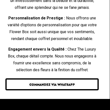
un investissement dans la beauté et la durabilité,
offrant une splendeur qui ne se fane jamais.
Personnalisation de Prestige :
Nous offrons une
variété d’options de personnalisation pour que votre
Flower Box soit aussi unique que vos sentiments,
rendant chaque coffret personnel et inoubliable.
Engagement envers la Qualité :
Chez The Luxury
Box, chaque détail compte. Nous nous engageons à
fournir une excellence sans compromis, de la
sélection des fleurs à la finition du coffret.
COMMANDEZ VIA WHATSAPP