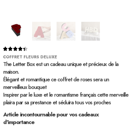





COFFRET FLEURS DELUXE
The Letter Box est un cadeau unique et précieux de la
maison.
Élégant et romantique ce coffret de roses sera un
merveilleux bouquet
Inspirer par le luxe et le romantisme français cette merveille
plaira par sa prestance et séduira tous vos proches
Article incontournable pour vos cadeaux
d’importance