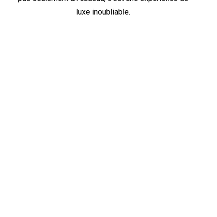
luxe inoubliable.