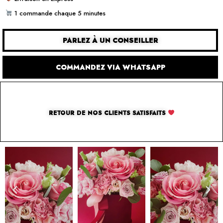
1 commande chaque 5 minutes
PARLEZ À UN CONSEILLER
COMMANDEZ VIA WHATSAPP
RETOUR DE NOS CLIENTS SATISFAITS