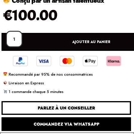
Conçu par un artisan talentueux
€
100.00
AJOUTER AU PANIER
Recommandé par 95% de nos consommatrices
Livraison en Express
1 commande chaque 5 minutes
PARLEZ À UN CONSEILLER
COMMANDEZ VIA WHATSAPP