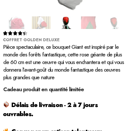





COFFRET GOLDEN DELUXE
Pièce spectaculaire, ce bouquet Giant est inspiré par le
monde des forêts fantastique, cette rose géante de plus
de 60 cm est une œuvre qui vous enchantera et qui vous
donnera l’avant-goût du monde fantastique des œuvres
plus grandes que nature
Cadeau produit en quantité limitée
Délais de livraison - 2 à 7 jours
ouvrables.