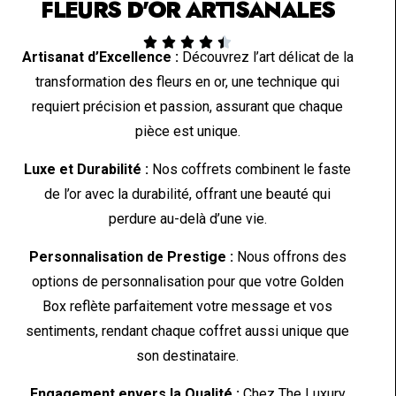
FLEURS D'OR ARTISANALES





Artisanat d’Excellence :
Découvrez l’art délicat de la
transformation des fleurs en or, une technique qui
requiert précision et passion, assurant que chaque
pièce est unique.
Luxe et Durabilité :
Nos coffrets combinent le faste
de l’or avec la durabilité, offrant une beauté qui
perdure au-delà d’une vie.
Personnalisation de Prestige :
Nous offrons des
options de personnalisation pour que votre Golden
Box reflète parfaitement votre message et vos
sentiments, rendant chaque coffret aussi unique que
son destinataire.
Engagement envers la Qualité :
Chez The Luxury