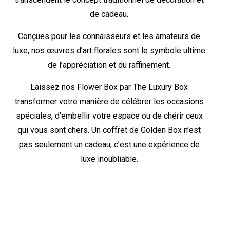
de cadeau.
Conçues pour les connaisseurs et les amateurs de
luxe, nos œuvres d’art florales sont le symbole ultime
de l’appréciation et du raffinement.
Laissez nos Flower Box par The Luxury Box
transformer votre manière de célébrer les occasions
spéciales, d’embellir votre espace ou de chérir ceux
qui vous sont chers. Un coffret de Golden Box n’est
pas seulement un cadeau, c’est une expérience de
luxe inoubliable.