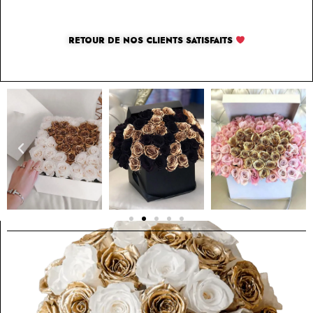
RETOUR DE NOS CLIENTS SATISFAITS