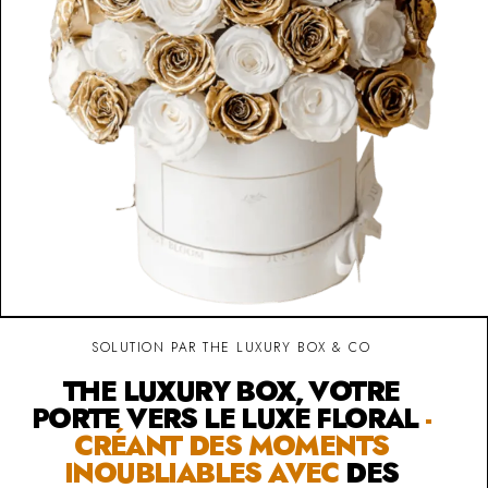
SOLUTION PAR THE LUXURY BOX & CO
THE LUXURY BOX, VOTRE
PORTE VERS LE LUXE FLORAL
-
CRÉANT DES MOMENTS
INOUBLIABLES AVEC
DES