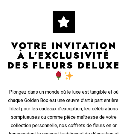
VOTRE INVITATION
À L'EXCLUSIVITÉ
DES FLEURS DELUXE
Plongez dans un monde où le luxe est tangible et où
chaque Golden Box est une œuvre d’art à part entière.
Idéal pour les cadeaux d’exception, les célébrations
somptueuses ou comme pièce maîtresse de votre
collection personnelle, nos coffrets de fleurs en or
transcendent le concept traditionnel de décoration et