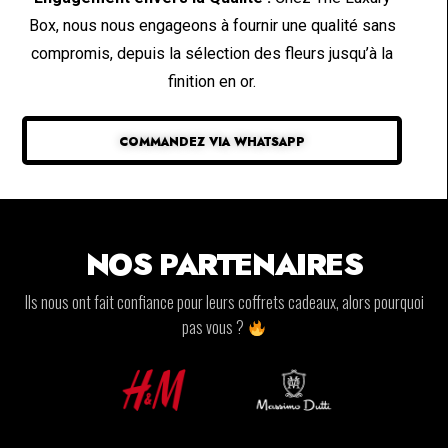
Box, nous nous engageons à fournir une qualité sans
compromis, depuis la sélection des fleurs jusqu’à la
finition en or.
COMMANDEZ VIA WHATSAPP
NOS PARTENAIRES
Ils nous ont fait confiance pour leurs coffrets cadeaux, alors pourquoi
pas vous ?