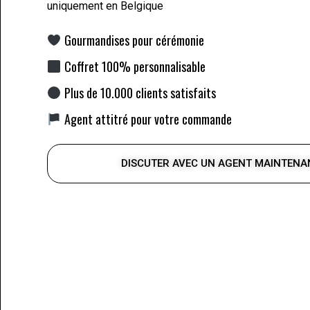
uniquement en Belgique
Gourmandises pour cérémonie
Coffret 100% personnalisable
Plus de 10.000 clients satisfaits
Agent attitré pour votre commande
DISCUTER AVEC UN AGENT MAINTENA