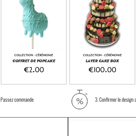
COLLECTION - CÉRÉMONIE
COLLECTION - CÉRÉMONIE
COFFRET DE POPCAKE
LAYER CAKE BOX
€
2.00
€
100.00
. Passez commande
3. Confirmer le design