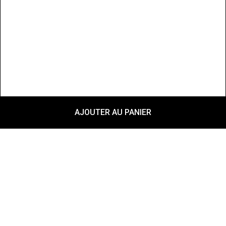
AJOUTER AU PANIER