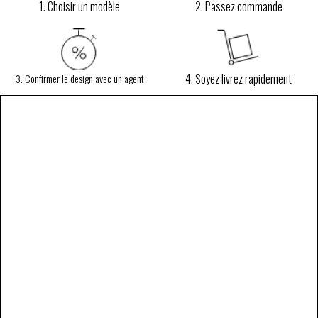
1. Choisir un modèle
2. Passez commande
4. Soyez livrez rapidement
3. Confirmer le design avec un agent