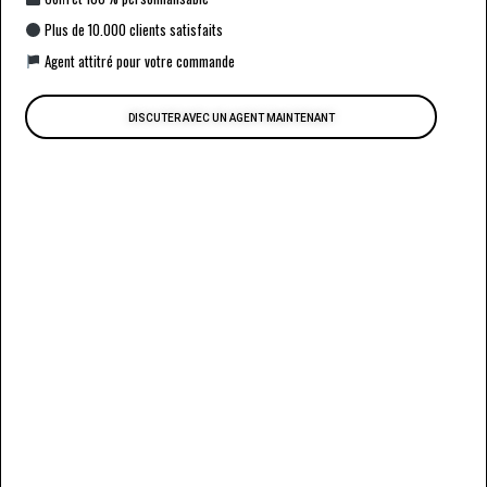
Plus de 10.000 clients satisfaits
Agent attitré pour votre commande
DISCUTER AVEC UN AGENT MAINTENANT