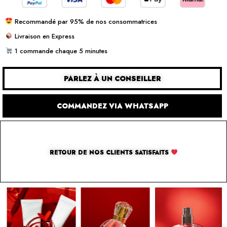
Recommandé par 95% de nos consommatrices
Livraison en Express
1 commande chaque 5 minutes
PARLEZ À UN CONSEILLER
COMMANDEZ VIA WHATSAPP
RETOUR DE NOS CLIENTS SATISFAITS