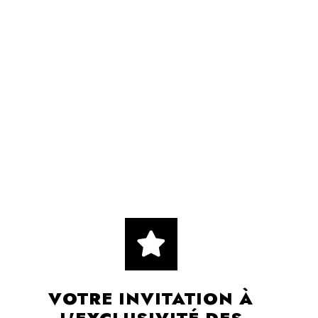
VOTRE INVITATION À