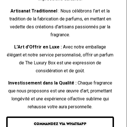
Artisanat Traditionnel
: Nous célébrons l’art et la
tradition de la fabrication de parfums, en mettant en
vedette des créations d’artisans passionnés par la
fragrance.
L’Art d’Offrir en Luxe :
Avec notre emballage
élégant et notre service personnalisé, offrir un parfum
de The Luxury Box est une expression de
considération et de goût.
Investissement dans la Qualité :
Chaque fragrance
que nous proposons est une œuvre d’art, promettant
longévité et une expérience olfactive sublime qui
rehausse votre aura personnelle.
COMMANDEZ VIA WHATSAPP