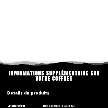
INFORMATIONS SUPPLÉMENTAIRE SUR
VOTRE COFFRET
Details du produits
Caractéristique
Nom du parfum : Sucre Rose