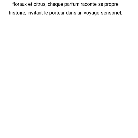
floraux et citrus, chaque parfum raconte sa propre
histoire, invitant le porteur dans un voyage sensoriel.