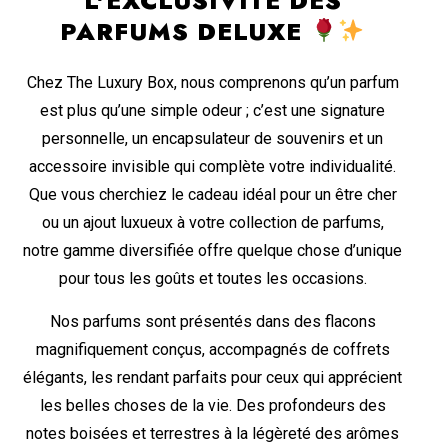
L'EXCLUSIVITÉ DES
PARFUMS DELUXE
Chez The Luxury Box, nous comprenons qu’un parfum
est plus qu’une simple odeur ; c’est une signature
personnelle, un encapsulateur de souvenirs et un
accessoire invisible qui complète votre individualité.
Que vous cherchiez le cadeau idéal pour un être cher
ou un ajout luxueux à votre collection de parfums,
notre gamme diversifiée offre quelque chose d’unique
pour tous les goûts et toutes les occasions.
Nos parfums sont présentés dans des flacons
magnifiquement conçus, accompagnés de coffrets
élégants, les rendant parfaits pour ceux qui apprécient
les belles choses de la vie. Des profondeurs des
notes boisées et terrestres à la légèreté des arômes