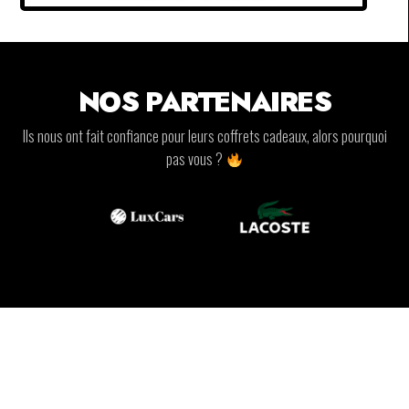
NOS PARTENAIRES
Ils nous ont fait confiance pour leurs coffrets cadeaux, alors pourquoi
pas vous ?