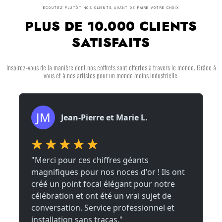
ECOUTEZ PLUTÔT NOS CLIENTS AVANT DE FAIRE VOTRE CHOIX
PLUS DE 10.000 CLIENTS
SATISFAITS
Inspirez-vous de la manière dont nos coffrets sont offertes à travers le monde. Grâce à
vous et à nos artistes pour un monde moins industrielle