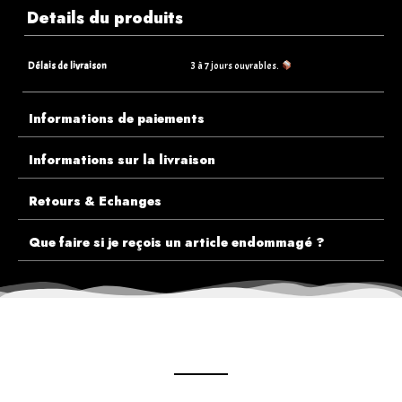
Details du produits
Délais de livraison
3 à 7 jours ouvrables.
Informations de paiements
Informations sur la livraison
Retours & Echanges
Que faire si je reçois un article endommagé ?