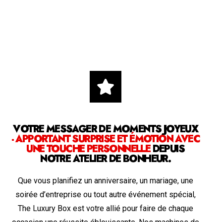
VOTRE MESSAGER DE MOMENTS JOYEUX
- APPORTANT SURPRISE ET ÉMOTION AVEC
UNE TOUCHE PERSONNELLE
DEPUIS
NOTRE ATELIER DE BONHEUR.
Que vous planifiez un anniversaire, un mariage, une
soirée d’entreprise ou tout autre événement spécial,
The Luxury Box est votre allié pour faire de chaque