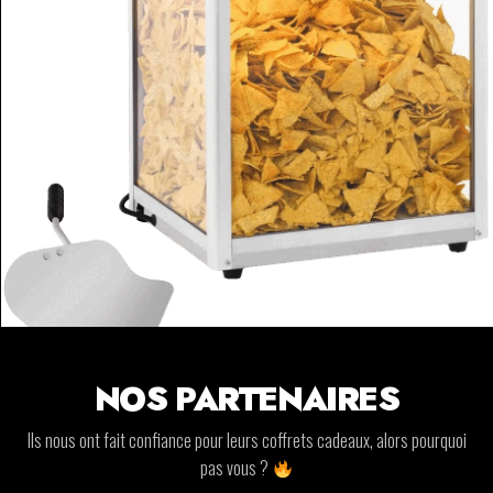
NOS PARTENAIRES
Ils nous ont fait confiance pour leurs coffrets cadeaux, alors pourquoi
pas vous ?