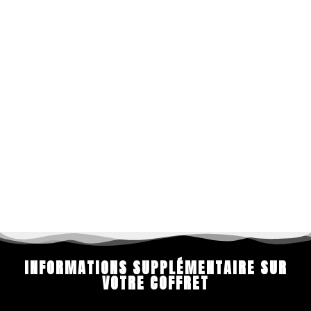
INFORMATIONS SUPPLÉMENTAIRE SUR
VOTRE COFFRET