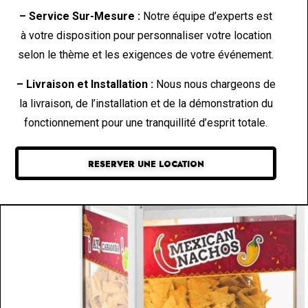
– Service Sur-Mesure :
Notre équipe d’experts est
à votre disposition pour personnaliser votre location
selon le thème et les exigences de votre événement.
– Livraison et Installation :
Nous nous chargeons de
la livraison, de l’installation et de la démonstration du
fonctionnement pour une tranquillité d’esprit totale.
RESERVER UNE LOCATION