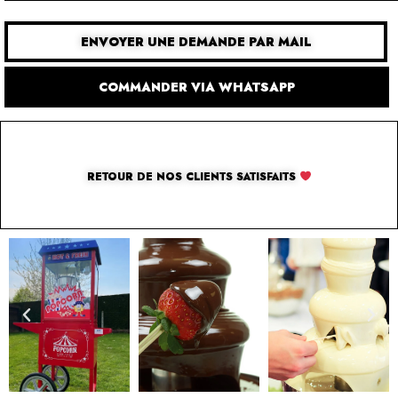
ENVOYER UNE DEMANDE PAR MAIL
COMMANDER VIA WHATSAPP
RETOUR DE NOS CLIENTS SATISFAITS