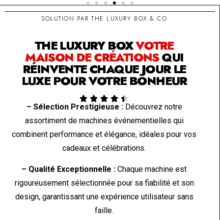
SOLUTION PAR THE LUXURY BOX & CO
THE LUXURY BOX
VOTRE
MAISON DE CRÉATIONS
QUI
RÉINVENTE CHAQUE JOUR LE
LUXE POUR VOTRE BONHEUR





– Sélection Prestigieuse :
Découvrez notre
assortiment de machines événementielles qui
combinent performance et élégance, idéales pour vos
cadeaux et célébrations.
– Qualité Exceptionnelle :
Chaque machine est
rigoureusement sélectionnée pour sa fiabilité et son
design, garantissant une expérience utilisateur sans
faille.