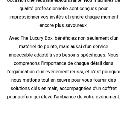
occasion une réussite éblouissante. Nos machines de
qualité professionnelle sont conçues pour
impressionner vos invités et rendre chaque moment
encore plus savoureux.
Avec The Luxury Box, bénéficiez non seulement d’un
matériel de pointe, mais aussi d’un service
impeccable adapté à vos besoins spécifiques. Nous
comprenons l’importance de chaque détail dans
l’organisation d’un événement réussi, et c’est pourquoi
nous mettons tout en œuvre pour vous fournir des
solutions clés en main, accompagnées d’un coffret
pour parfum qui élève l’ambiance de votre événement.