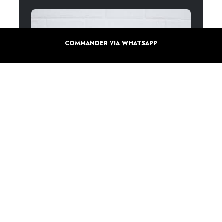
COMMANDER VIA WHATSAPP