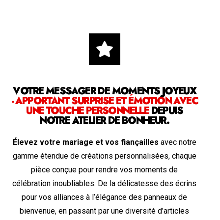
VOTRE MESSAGER DE MOMENTS JOYEUX
- APPORTANT SURPRISE ET ÉMOTION AVEC
UNE TOUCHE PERSONNELLE
DEPUIS
NOTRE ATELIER DE BONHEUR.
Élevez votre mariage et vos fiançailles
avec notre
gamme étendue de créations personnalisées, chaque
pièce conçue pour rendre vos moments de
célébration inoubliables. De la délicatesse des écrins
pour vos alliances à l’élégance des panneaux de
bienvenue, en passant par une diversité d’articles