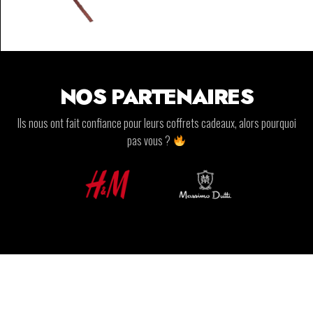
NOS PARTENAIRES
Ils nous ont fait confiance pour leurs coffrets cadeaux, alors pourquoi
pas vous ?