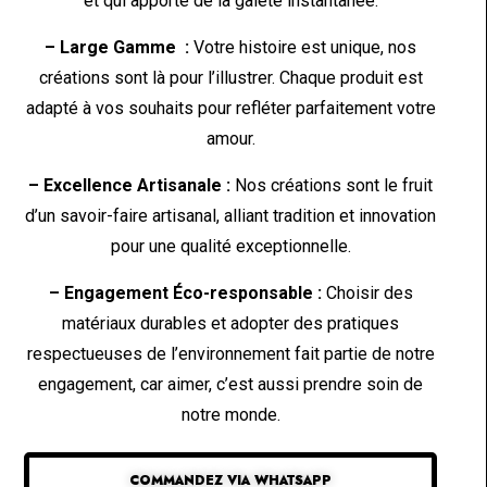
et qui apporte de la gaieté instantanée.
– Large Gamme :
Votre histoire est unique, nos
créations sont là pour l’illustrer. Chaque produit est
adapté à vos souhaits pour refléter parfaitement votre
amour.
– Excellence Artisanale :
Nos créations sont le fruit
d’un savoir-faire artisanal, alliant tradition et innovation
pour une qualité exceptionnelle.
– Engagement Éco-responsable :
Choisir des
matériaux durables et adopter des pratiques
respectueuses de l’environnement fait partie de notre
engagement, car aimer, c’est aussi prendre soin de
notre monde.
COMMANDEZ VIA WHATSAPP