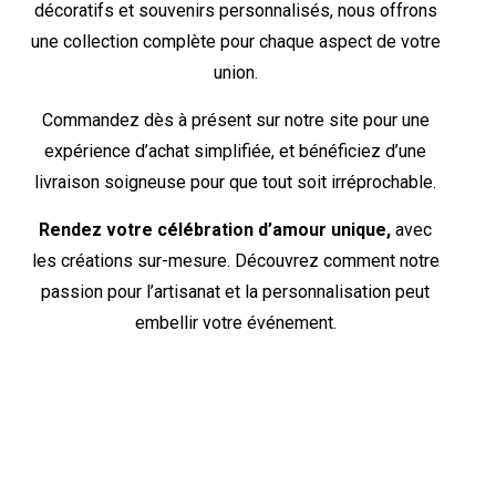
décoratifs et souvenirs personnalisés, nous offrons
une collection complète pour chaque aspect de votre
union.
Commandez dès à présent sur notre site pour une
expérience d’achat simplifiée, et bénéficiez d’une
livraison soigneuse pour que tout soit irréprochable.
Rendez votre célébration d’amour unique,
avec
les créations sur-mesure. Découvrez comment notre
passion pour l’artisanat et la personnalisation peut
embellir votre événement.