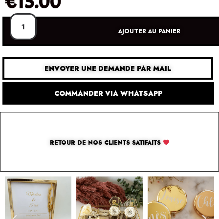
€
15.00
AJOUTER AU PANIER
ENVOYER UNE DEMANDE PAR MAIL
COMMANDER VIA WHATSAPP
RETOUR DE NOS CLIENTS SATIFAITS