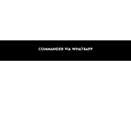
COMMANDER VIA WHATSAPP