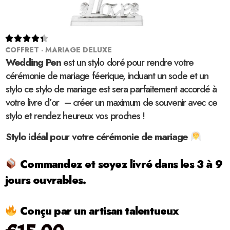





COFFRET - MARIAGE DELUXE
Wedding Pen
est un stylo doré pour rendre votre
cérémonie de mariage féerique, incluant un socle et un
stylo ce stylo de mariage est sera parfaitement accordé à
votre livre d’or – créer un maximum de souvenir avec ce
stylo et rendez heureux vos proches !
Stylo idéal pour votre cérémonie de mariage
Commandez et soyez livré dans les 3 à 9
jours ouvrables.
Conçu par un artisan talentueux