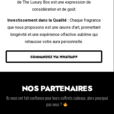
de The Luxury Box est une expression de
considération et de goût.
Investissement dans la Qualité :
Chaque fragrance
que nous proposons est une œuvre d’art, promettant
longévité et une expérience olfactive sublime qui
rehausse votre aura personnelle.
COMMANDEZ VIA WHATSAPP
NOS PARTENAIRES
Ils nous ont fait confiance pour leurs coffrets cadeaux, alors pourquoi
pas vous ?