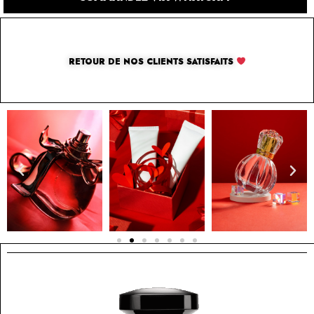
RETOUR DE NOS CLIENTS SATISFAITS