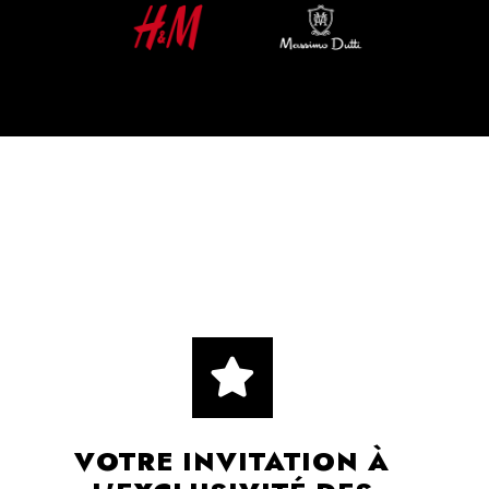
VOTRE INVITATION À