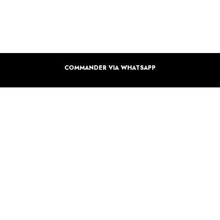
COMMANDER VIA WHATSAPP