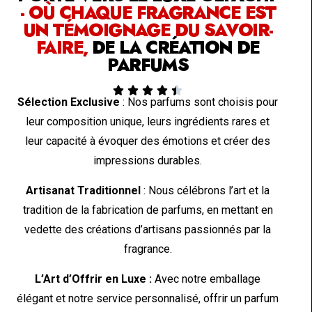
- OÙ CHAQUE FRAGRANCE EST
UN TÉMOIGNAGE DU SAVOIR-
FAIRE,
DE LA CRÉATION DE
PARFUMS





Sélection Exclusive
: Nos parfums sont choisis pour
leur composition unique, leurs ingrédients rares et
leur capacité à évoquer des émotions et créer des
impressions durables.
Artisanat Traditionnel
: Nous célébrons l’art et la
tradition de la fabrication de parfums, en mettant en
vedette des créations d’artisans passionnés par la
fragrance.
L’Art d’Offrir en Luxe :
Avec notre emballage
élégant et notre service personnalisé, offrir un parfum