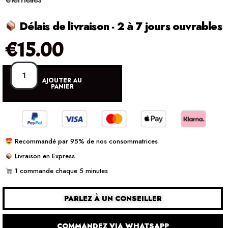
Délais de livraison - 2 à 7 jours ouvrables
€
15.00
AJOUTER AU
PANIER
Recommandé par 95% de nos consommatrices
Livraison en Express
1 commande chaque 5 minutes
PARLEZ À UN CONSEILLER
COMMANDEZ VIA WHATSAPP