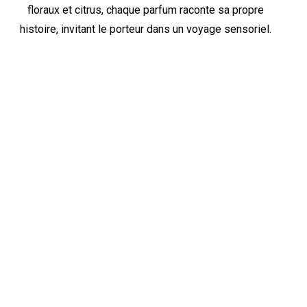
floraux et citrus, chaque parfum raconte sa propre
histoire, invitant le porteur dans un voyage sensoriel.