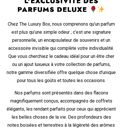
L'EXCLUSIVITÉ DES
PARFUMS DELUXE
Chez The Luxury Box, nous comprenons qu’un parfum
est plus qu’une simple odeur ; c’est une signature
personnelle, un encapsulateur de souvenirs et un
accessoire invisible qui complète votre individualité.
Que vous cherchiez le cadeau idéal pour un être cher
ou un ajout luxueux à votre collection de parfums,
notre gamme diversifiée offre quelque chose d’unique
pour tous les goûts et toutes les occasions.
Nos parfums sont présentés dans des flacons
magnifiquement conçus, accompagnés de coffrets
élégants, les rendant parfaits pour ceux qui apprécient
les belles choses de la vie. Des profondeurs des
notes boisées et terrestres à la légèreté des arômes