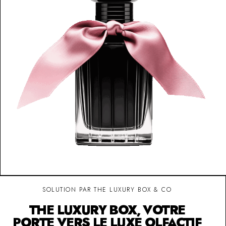
SOLUTION PAR THE LUXURY BOX & CO
THE LUXURY BOX, VOTRE
PORTE VERS LE LUXE OLFACTIF